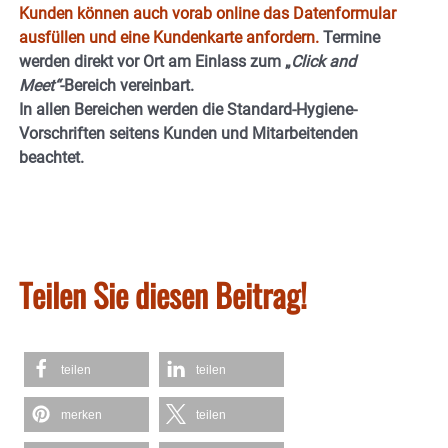
Kunden können auch vorab online das Datenformular
ausfüllen und eine Kundenkarte anfordern.
Termine
werden direkt vor Ort am Einlass zum „
Click and
Meet“
-Bereich vereinbart.
In allen Bereichen werden die Standard-Hygiene-
Vorschriften seitens Kunden und Mitarbeitenden
beachtet.
Teilen Sie diesen Beitrag!
teilen
teilen
merken
teilen