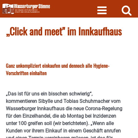
Skip
to
content
„Click and meet" im Innkaufhaus
Ganz unkompliziert einkaufen und dennoch alle Hygiene-
Vorschriften einhalten
„Das ist für uns ein bisschen schwierig“,
kommentieren Sibylle und Tobias Schuhmacher vom
Wasserburger Innkaufhaus die neue Corona-Regelung
für den Einzelhandel, die ab Montag bei Inzidenzen
unter 100 greifen soll (wir berichteten). „Wenn alle
Kunden vor ihrem Einkauf in einem Geschäft anrufen