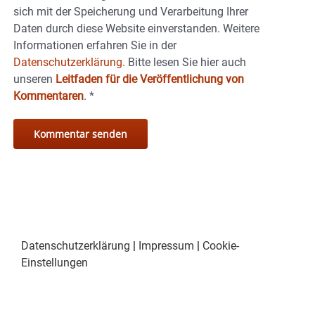
sich mit der Speicherung und Verarbeitung Ihrer
Daten durch diese Website einverstanden. Weitere
Informationen erfahren Sie in der
Datenschutzerklärung.
Bitte lesen Sie hier auch
unseren
Leitfaden für die Veröffentlichung von
Kommentaren
.
*
Datenschutzerklärung
|
Impressum
|
Cookie-
Einstellungen