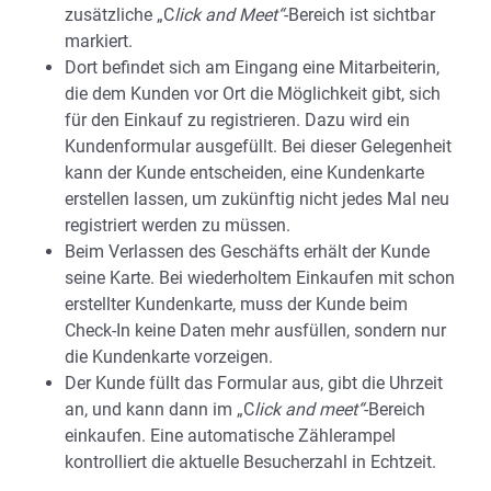
zusätzliche „C
lick and Meet“
-Bereich ist sichtbar
markiert.
Dort befindet sich am Eingang eine Mitarbeiterin,
die dem Kunden vor Ort die Möglichkeit gibt, sich
für den Einkauf zu registrieren. Dazu wird ein
Kundenformular ausgefüllt. Bei dieser Gelegenheit
kann der Kunde entscheiden, eine Kundenkarte
erstellen lassen, um zukünftig nicht jedes Mal neu
registriert werden zu müssen.
Beim Verlassen des Geschäfts erhält der Kunde
seine Karte. Bei wiederholtem Einkaufen mit schon
erstellter Kundenkarte, muss der Kunde beim
Check-In keine Daten mehr ausfüllen, sondern nur
die Kundenkarte vorzeigen.
Der Kunde füllt das Formular aus, gibt die Uhrzeit
an, und kann dann im „C
lick
and
meet“
-Bereich
einkaufen. Eine automatische Zählerampel
kontrolliert die aktuelle Besucherzahl in Echtzeit.