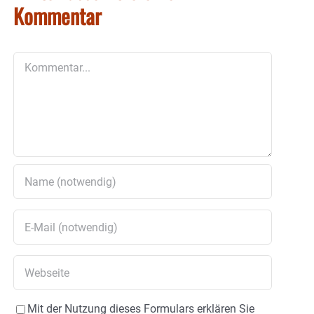
Kommentar
Kommentar
Mit der Nutzung dieses Formulars erklären Sie