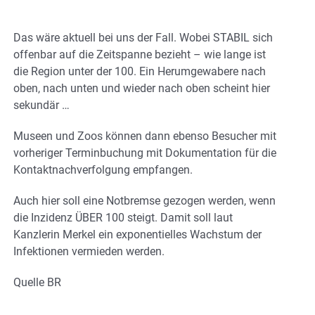
Das wäre aktuell bei uns der Fall. Wobei STABIL sich
offenbar auf die Zeitspanne bezieht – wie lange ist
die Region unter der 100. Ein Herumgewabere nach
oben, nach unten und wieder nach oben scheint hier
sekundär …
Museen und Zoos können dann ebenso Besucher mit
vorheriger Terminbuchung mit Dokumentation für die
Kontaktnachverfolgung empfangen.
Auch hier soll eine Notbremse gezogen werden, wenn
die Inzidenz ÜBER 100 steigt. Damit soll laut
Kanzlerin Merkel ein exponentielles Wachstum der
Infektionen vermieden werden.
Quelle BR