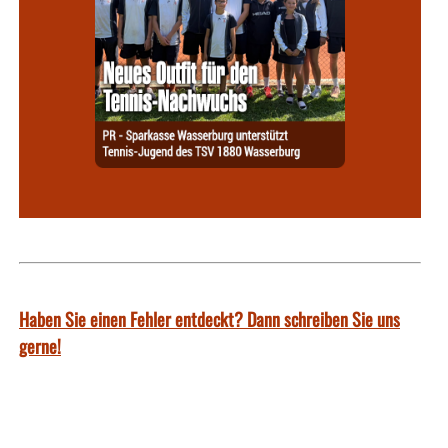
Haben Sie einen Fehler entdeckt? Dann schreiben Sie uns
gerne!