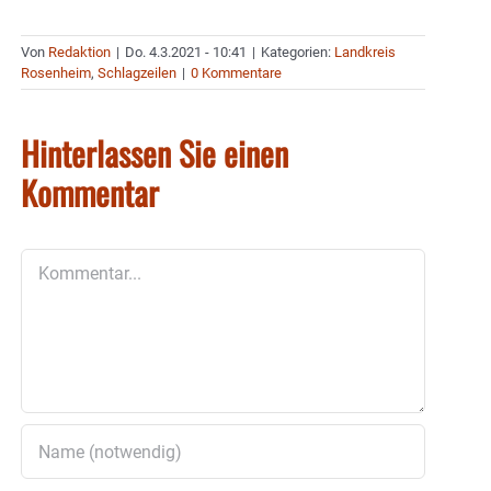
Von
Redaktion
|
Do. 4.3.2021 - 10:41
|
Kategorien:
Landkreis
Rosenheim
,
Schlagzeilen
|
0 Kommentare
Hinterlassen Sie einen
Kommentar
Kommentar