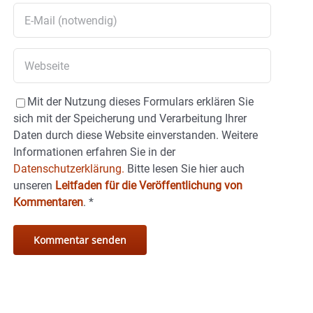
Mit der Nutzung dieses Formulars erklären Sie
sich mit der Speicherung und Verarbeitung Ihrer
Daten durch diese Website einverstanden. Weitere
Informationen erfahren Sie in der
Datenschutzerklärung.
Bitte lesen Sie hier auch
unseren
Leitfaden für die Veröffentlichung von
Kommentaren
.
*