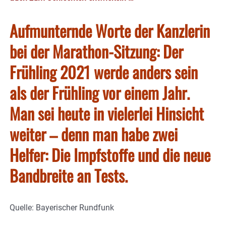
Aufmunternde Worte der Kanzlerin
bei der Marathon-Sitzung: Der
Frühling 2021 werde anders sein
als der Frühling vor einem Jahr.
Man sei heute in vielerlei Hinsicht
weiter – denn man habe zwei
Helfer: Die Impfstoffe und die neue
Bandbreite an Tests.
Quelle: Bayerischer Rundfunk