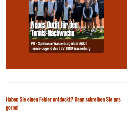
Haben Sie einen Fehler entdeckt? Dann schreiben Sie uns
gerne!