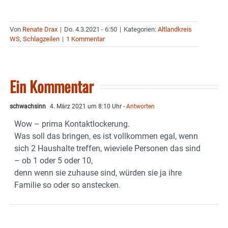
Von
Renate Drax
|
Do. 4.3.2021 - 6:50
|
Kategorien:
Altlandkreis
WS
,
Schlagzeilen
|
1 Kommentar
Ein Kommentar
schwachsinn
4. März 2021 um 8:10 Uhr
- Antworten
Wow – prima Kontaktlockerung.
Was soll das bringen, es ist vollkommen egal, wenn
sich 2 Haushalte treffen, wieviele Personen das sind
– ob 1 oder 5 oder 10,
denn wenn sie zuhause sind, würden sie ja ihre
Familie so oder so anstecken.