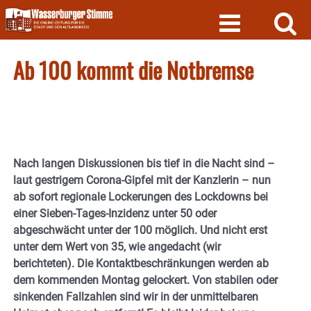
Skip
to
content
Ab 100 kommt die Notbremse
Nach langen Diskussionen bis tief in die Nacht sind –
laut gestrigem Corona-Gipfel mit der Kanzlerin – nun
ab sofort regionale Lockerungen des Lockdowns bei
einer Sieben-Tages-Inzidenz unter 50 oder
abgeschwächt unter der 100 möglich. Und nicht erst
unter dem Wert von 35, wie angedacht (wir
berichteten). Die Kontaktbeschränkungen werden ab
dem kommenden Montag gelockert. Von stabilen oder
sinkenden Fallzahlen sind wir in der unmittelbaren