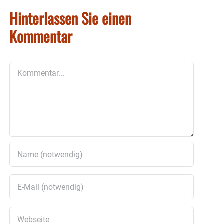
Hinterlassen Sie einen
Kommentar
Kommentar