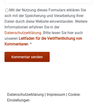
Mit der Nutzung dieses Formulars erklären Sie
sich mit der Speicherung und Verarbeitung Ihrer
Daten durch diese Website einverstanden. Weitere
Informationen erfahren Sie in der
Datenschutzerklärung.
Bitte lesen Sie hier auch
unseren
Leitfaden für die Veröffentlichung von
Kommentaren
.
*
Datenschutzerklärung
|
Impressum
|
Cookie-
Einstellungen