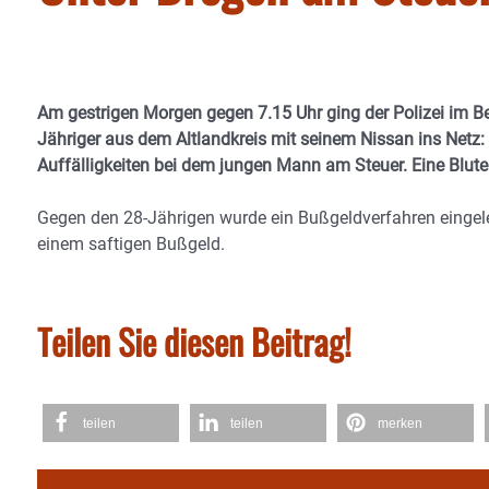
Am gestrigen Morgen gegen 7.15 Uhr ging der Polizei im Be
Jähriger aus dem Altlandkreis mit seinem Nissan ins Netz
Auffälligkeiten bei dem jungen Mann am Steuer. Eine Blut
Gegen den 28-Jährigen wurde ein Bußgeldverfahren eingele
einem saftigen Bußgeld.
Teilen Sie diesen Beitrag!
teilen
teilen
merken