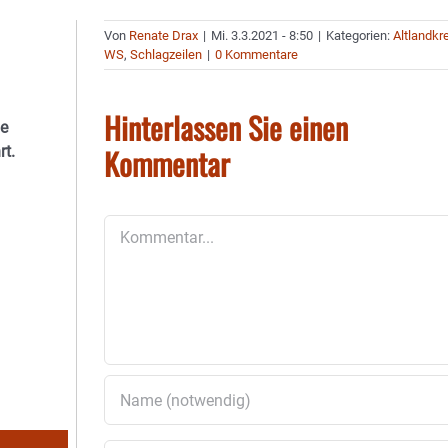
Von
Renate Drax
|
Mi. 3.3.2021 - 8:50
|
Kategorien:
Altlandkr
WS
,
Schlagzeilen
|
0 Kommentare
Hinterlassen Sie einen
he
Kommentar
rt.
Kommentar