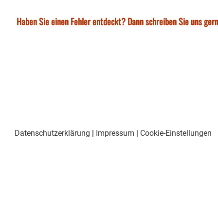
Haben Sie einen Fehler entdeckt? Dann schreiben Sie uns gern
Datenschutzerklärung
|
Impressum
|
Cookie-Einstellungen