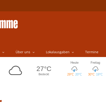
Über uns
Lokalausgaben
Termine
r