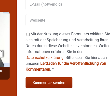
Mit der Nutzung dieses Formulars erklären Si
sich mit der Speicherung und Verarbeitung Ihrer
Daten durch diese Website einverstanden. Weiter
Informationen erfahren Sie in der
Datenschutzerklärung.
Bitte lesen Sie hier auch
unseren
Leitfaden für die Veröffentlichung von
Kommentaren
.
*