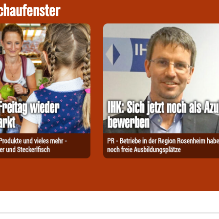
chaufenster