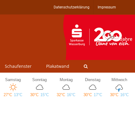
Datenschutzerklärung
Impressum
Schaufenster
Plakatwand