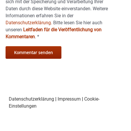
sich mit der Speicherung und Verarbeitung Ihrer
Daten durch diese Website einverstanden. Weitere
Informationen erfahren Sie in der
Datenschutzerklärung.
Bitte lesen Sie hier auch
unseren
Leitfaden für die Veröffentlichung von
Kommentaren
.
*
Datenschutzerklärung
|
Impressum
|
Cookie-
Einstellungen