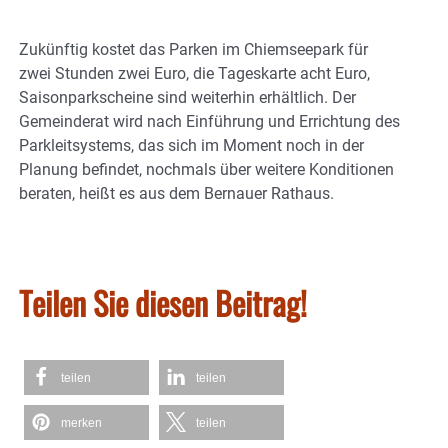
Zukünftig kostet das Parken im Chiemseepark für
zwei Stunden zwei Euro, die Tageskarte acht Euro,
Saisonparkscheine sind weiterhin erhältlich. Der
Gemeinderat wird nach Einführung und Errichtung des
Parkleitsystems, das sich im Moment noch in der
Planung befindet, nochmals über weitere Konditionen
beraten, heißt es aus dem Bernauer Rathaus.
Teilen Sie diesen Beitrag!
teilen
teilen
merken
teilen