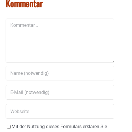
Kommentar
Kommentar
Mit der Nutzung dieses Formulars erklären Sie