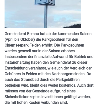
Gemeinderat Bernau hat ab der kommenden Saison
(April bis Oktober) die Parkgebühren für den
Chiemseepark Felden erhöht. Die Parkgebühren
werden generell nur in der Saison erhoben.
Insbesondere der finanzielle Aufwand für Betrieb und
Instandhaltung haben den Gemeinderat zu dieser
Entscheidung veranlasst, wie auch der Vergleich der
Gebühren in Felden mit den Nachbargemeinden. Da
auch das Strandbad durch die Parkgebühren
betrieben wird, bleibt dies weiter kostenlos. Auch dort
müssen von der Gemeinde aufgrund eines
Sicherheitskonzeptes Investitionen getätigt werden,
die mit hohen Kosten verbunden sind.