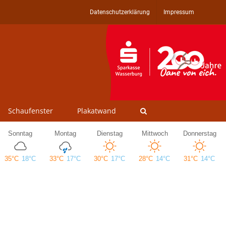
Datenschutzerklärung
Impressum
Schaufenster
Plakatwand