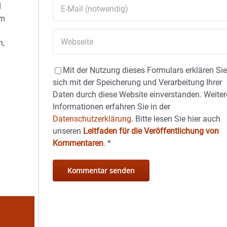
d
im
n,
Mit der Nutzung dieses Formulars erklären Si
sich mit der Speicherung und Verarbeitung Ihrer
Daten durch diese Website einverstanden. Weiter
Informationen erfahren Sie in der
Datenschutzerklärung.
Bitte lesen Sie hier auch
unseren
Leitfaden für die Veröffentlichung von
Kommentaren
.
*