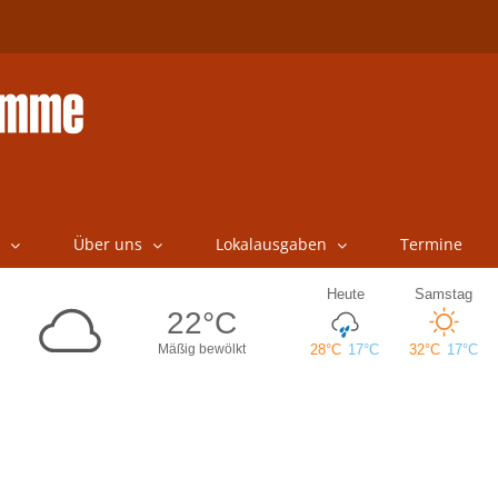
Über uns
Lokalausgaben
Termine