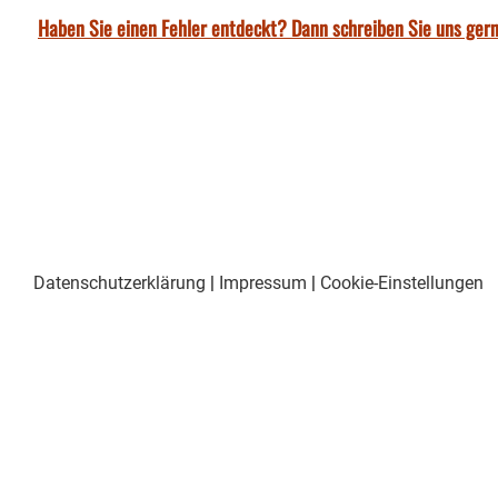
Haben Sie einen Fehler entdeckt? Dann schreiben Sie uns gern
Datenschutzerklärung
|
Impressum
|
Cookie-Einstellungen