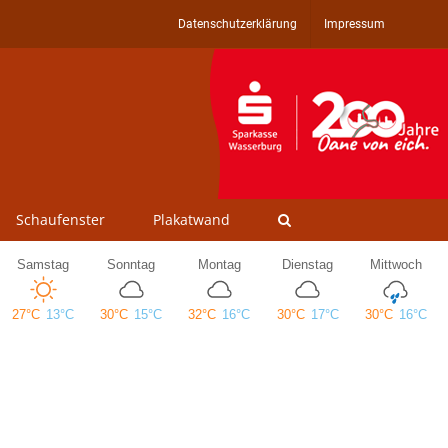
Datenschutzerklärung
Impressum
Schaufenster
Plakatwand