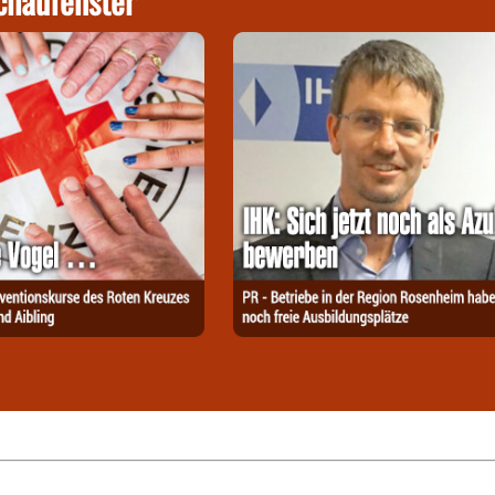
chaufenster