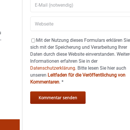
u
-
Mit der Nutzung dieses Formulars erklären Si
sich mit der Speicherung und Verarbeitung Ihrer
Daten durch diese Website einverstanden. Weiter
Informationen erfahren Sie in der
Datenschutzerklärung.
Bitte lesen Sie hier auch
unseren
Leitfaden für die Veröffentlichung von
Kommentaren
.
*