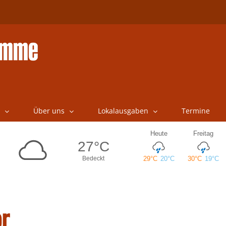
Über uns
Lokalausgaben
Termine
or