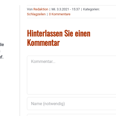
Von
Redaktion
|
Mi. 3.3.2021 - 15:37
|
Kategorien:
Schlagzeilen
|
0 Kommentare
Hinterlassen Sie einen
Kommentar
ie
n
f.
Kommentar