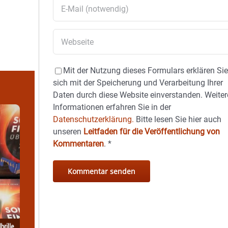
Mit der Nutzung dieses Formulars erklären Si
sich mit der Speicherung und Verarbeitung Ihrer
Daten durch diese Website einverstanden. Weiter
Informationen erfahren Sie in der
Datenschutzerklärung.
Bitte lesen Sie hier auch
unseren
Leitfaden für die Veröffentlichung von
Kommentaren
.
*