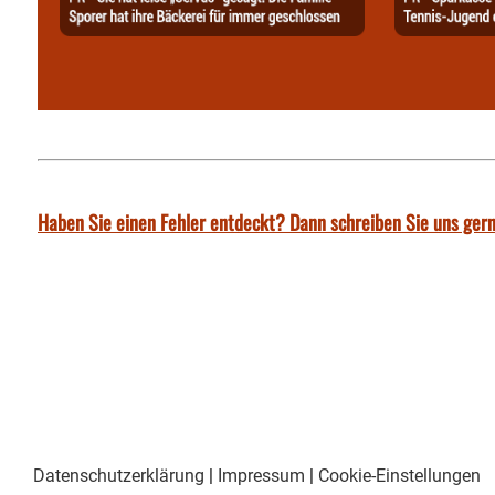
Haben Sie einen Fehler entdeckt? Dann schreiben Sie uns gern
Datenschutzerklärung
|
Impressum
|
Cookie-Einstellungen