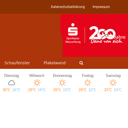
Datenschutzerklärung
Impressum
Schaufenster
Plakatwand