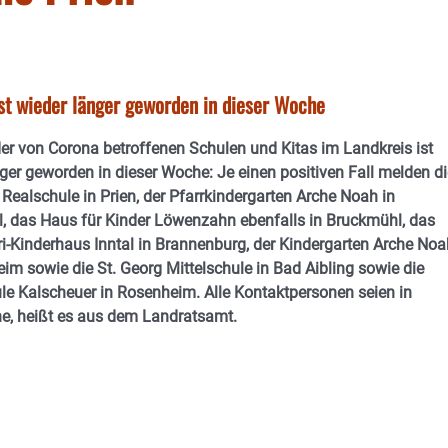
ist wieder länger geworden in dieser Woche
der von Corona betroffenen Schulen und Kitas im Landkreis ist
ger geworden in dieser Woche: Je einen positiven Fall melden di
 Realschule in Prien, der Pfarrkindergarten Arche Noah in
, das Haus für Kinder Löwenzahn ebenfalls in Bruckmühl, das
i-Kinderhaus Inntal in Brannenburg, der Kindergarten Arche Noa
im sowie die St. Georg Mittelschule in Bad Aibling sowie die
le Kalscheuer in Rosenheim. Alle Kontaktpersonen seien in
e, heißt es aus dem Landratsamt.