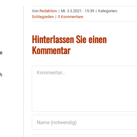
Von
Redaktion
|
Mi. 3.3.2021 - 15:39
|
Kategorien:
Schlagzeilen
|
0 Kommentare
Hinterlassen Sie einen
Kommentar
e
Kommentar
h