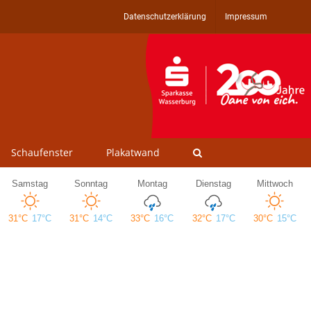
Datenschutzerklärung
Impressum
Schaufenster
Plakatwand