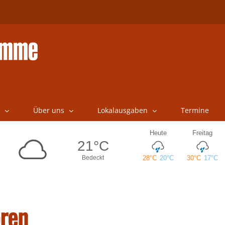
Über uns
Lokalausgaben
Termine
oren