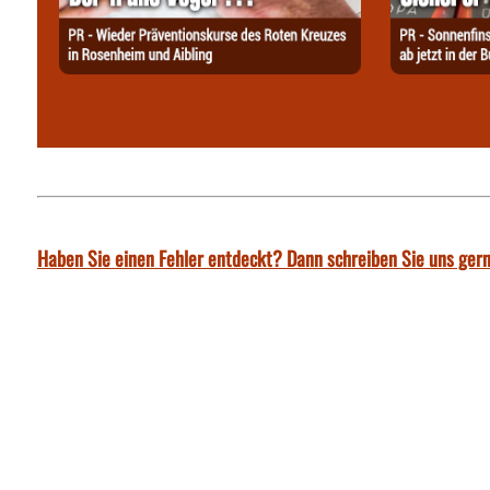
Haben Sie einen Fehler entdeckt? Dann schreiben Sie uns gern