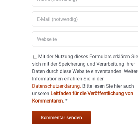
Mit der Nutzung dieses Formulars erklären Si
sich mit der Speicherung und Verarbeitung Ihrer
Daten durch diese Website einverstanden. Weiter
Informationen erfahren Sie in der
Datenschutzerklärung.
Bitte lesen Sie hier auch
unseren
Leitfaden für die Veröffentlichung von
Kommentaren
.
*