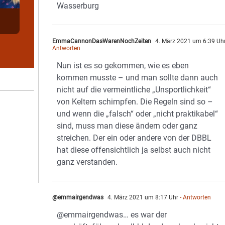
Wasserburg
EmmaCannonDasWarenNochZeiten
4. März 2021 um 6:39 Uh
Antworten
Nun ist es so gekommen, wie es eben
kommen musste – und man sollte dann auch
nicht auf die vermeintliche „Unsportlichkeit“
von Keltern schimpfen. Die Regeln sind so –
und wenn die „falsch“ oder „nicht praktikabel“
sind, muss man diese ändern oder ganz
streichen. Der ein oder andere von der DBBL
hat diese offensichtlich ja selbst auch nicht
ganz verstanden.
@emmairgendwas
4. März 2021 um 8:17 Uhr
- Antworten
@emmairgendwas… es war der