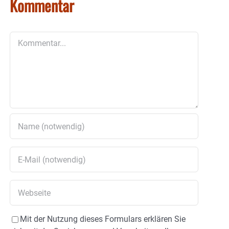
Kommentar
Kommentar
Mit der Nutzung dieses Formulars erklären Sie