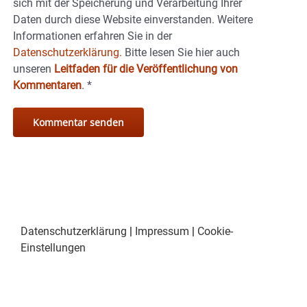
sich mit der Speicherung und Verarbeitung Ihrer
Daten durch diese Website einverstanden. Weitere
Informationen erfahren Sie in der
Datenschutzerklärung.
Bitte lesen Sie hier auch
unseren
Leitfaden für die Veröffentlichung von
Kommentaren
.
*
Datenschutzerklärung
|
Impressum
|
Cookie-
Einstellungen