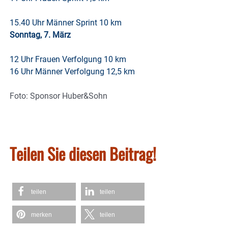
15.40 Uhr Männer Sprint 10 km
Sonntag, 7. März
12 Uhr Frauen Verfolgung 10 km
16 Uhr Männer Verfolgung 12,5 km
Foto: Sponsor Huber&Sohn
Teilen Sie diesen Beitrag!
teilen
teilen
merken
teilen