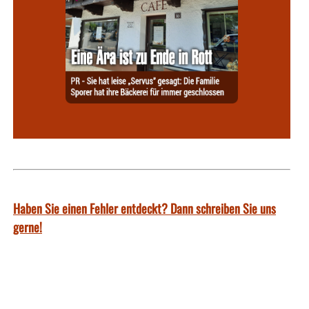
Haben Sie einen Fehler entdeckt? Dann schreiben Sie uns
gerne!