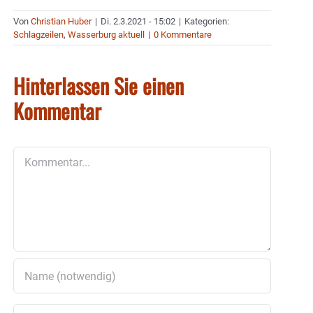
Von
Christian Huber
|
Di. 2.3.2021 - 15:02
|
Kategorien:
Schlagzeilen
,
Wasserburg aktuell
|
0 Kommentare
Hinterlassen Sie einen
Kommentar
Kommentar