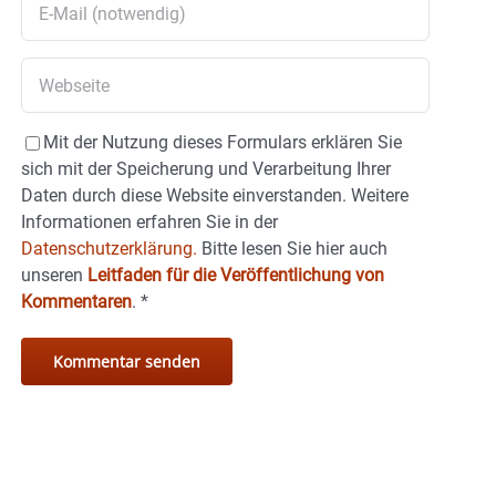
Mit der Nutzung dieses Formulars erklären Sie
sich mit der Speicherung und Verarbeitung Ihrer
Daten durch diese Website einverstanden. Weitere
Informationen erfahren Sie in der
Datenschutzerklärung.
Bitte lesen Sie hier auch
unseren
Leitfaden für die Veröffentlichung von
Kommentaren
.
*