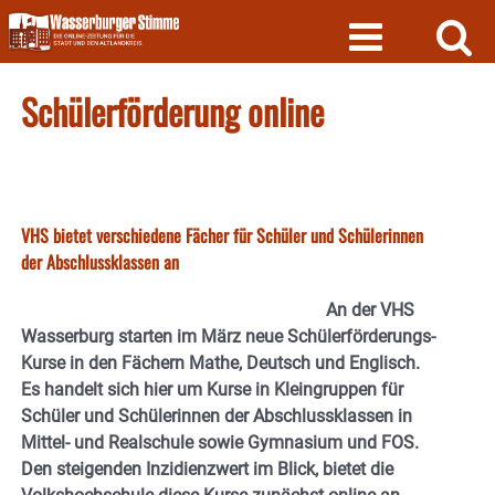
Skip
to
content
Schülerförderung online
VHS bietet verschiedene Fächer für Schüler und Schülerinnen
der Abschlussklassen an
An der VHS
Wasserburg starten im März neue Schülerförderungs-
Kurse in den Fächern Mathe, Deutsch und Englisch.
Es handelt sich hier um Kurse in Kleingruppen für
Schüler und Schülerinnen der Abschlussklassen in
Mittel- und Realschule sowie Gymnasium und FOS.
Den steigenden Inzidienzwert im Blick, bietet die