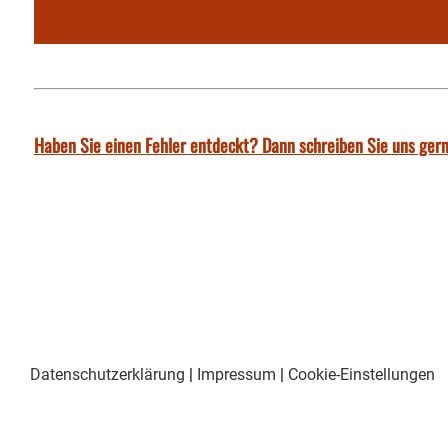
Haben Sie einen Fehler entdeckt? Dann schreiben Sie uns gern
Datenschutzerklärung
|
Impressum
|
Cookie-Einstellungen