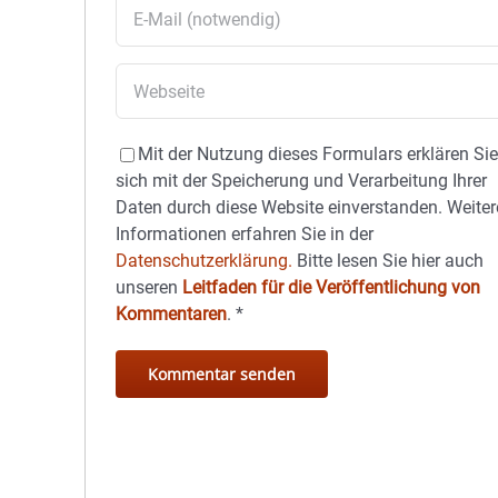
Mit der Nutzung dieses Formulars erklären Si
sich mit der Speicherung und Verarbeitung Ihrer
Daten durch diese Website einverstanden. Weiter
Informationen erfahren Sie in der
Datenschutzerklärung.
Bitte lesen Sie hier auch
unseren
Leitfaden für die Veröffentlichung von
Kommentaren
.
*