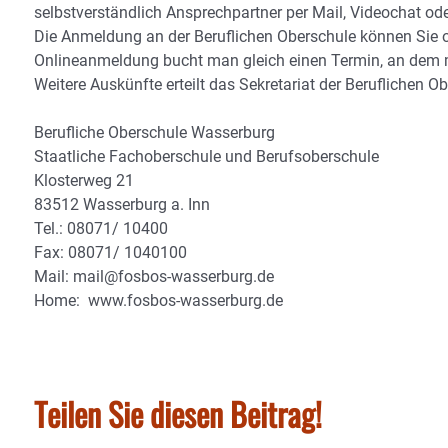
selbstverständlich Ansprechpartner per Mail, Videochat oder
Die Anmeldung an der Beruflichen Oberschule können Sie o
Onlineanmeldung bucht man gleich einen Termin, an dem ma
Weitere Auskünfte erteilt das Sekretariat der Beruflichen 
Berufliche Oberschule Wasserburg
Staatliche Fachoberschule und Berufsoberschule
Klosterweg 21
83512 Wasserburg a. Inn
Tel.: 08071/ 10400
Fax: 08071/ 1040100
Mail: mail@fosbos-wasserburg.de
Home: www.fosbos-wasserburg.de
Teilen Sie diesen Beitrag!