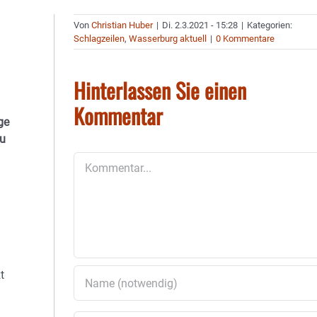
Von
Christian Huber
|
Di. 2.3.2021 - 15:28
|
Kategorien:
Schlagzeilen
,
Wasserburg aktuell
|
0 Kommentare
Hinterlassen Sie einen
Kommentar
ge
au
Kommentar
t