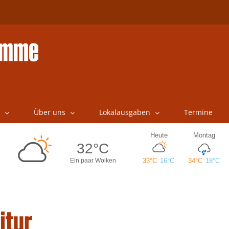
Über uns
Lokalausgaben
Termine
itur