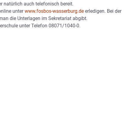
 natürlich auch telefonisch bereit.
nline unter
www.fosbos-wasserburg.de
erledigen. Bei der
n die Unterlagen im Sekretariat abgibt.
Oberschule unter Telefon 08071/1040-0.