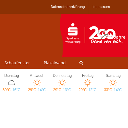
Datenschutzerklärung
Impressum
Schaufenster
Plakatwand