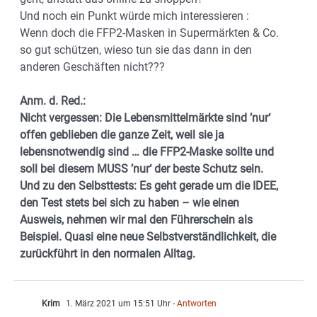
Und noch ein Punkt würde mich interessieren :
Wenn doch die FFP2-Masken in Supermärkten & Co.
so gut schützen, wieso tun sie das dann in den
anderen Geschäften nicht???
Anm. d. Red.:
Nicht vergessen: Die Lebensmittelmärkte sind ’nur‘
offen geblieben die ganze Zeit, weil sie ja
lebensnotwendig sind … die FFP2-Maske sollte und
soll bei diesem MUSS ’nur‘ der beste Schutz sein.
Und zu den Selbsttests: Es geht gerade um die IDEE,
den Test stets bei sich zu haben – wie einen
Ausweis, nehmen wir mal den Führerschein als
Beispiel. Quasi eine neue Selbstverständlichkeit, die
zurückführt in den normalen Alltag.
Krim
1. März 2021 um 15:51 Uhr
- Antworten