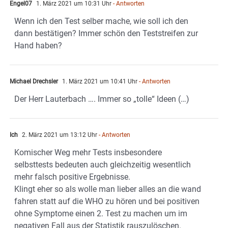
Engel07
1. März 2021 um 10:31 Uhr
- Antworten
Wenn ich den Test selber mache, wie soll ich den
dann bestätigen? Immer schön den Teststreifen zur
Hand haben?
Michael Drechsler
1. März 2021 um 10:41 Uhr
- Antworten
Der Herr Lauterbach …. Immer so „tolle“ Ideen (…)
Ich
2. März 2021 um 13:12 Uhr
- Antworten
Komischer Weg mehr Tests insbesondere
selbsttests bedeuten auch gleichzeitig wesentlich
mehr falsch positive Ergebnisse.
Klingt eher so als wolle man lieber alles an die wand
fahren statt auf die WHO zu hören und bei positiven
ohne Symptome einen 2. Test zu machen um im
negativen Fall aus der Statistik rauszulöschen.