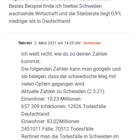
Bestes Beispiel finde ich hierbei Schweden
wachsende Wirtschaft und die Sterberate liegt 0,9%
niedriger als in Deutschland
Rein-Inn
2. März 2021 um 14:25 Uhr
- Antworten
Ich weiß nicht, wie du zu deinen Zahlen
kommst:
Die folgenden Zahlen kann man googeln und
sie belegen, dass der schwedische Weg mit
vielen Opfern gegangen wird.
Aktuelle Zahlen zu Schweden (2.3.21):
Einwohner: 10,23 Millionen
657 309 Infektionen; 12826 Todesfälle
Deutschland:
Einwohner: 83,02Millionen
2451011 Fälle; 70512 Todesfälle
Rechnet man die Todesfälle in Schweden im