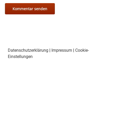
Datenschutzerklärung
|
Impressum
|
Cookie-
Einstellungen