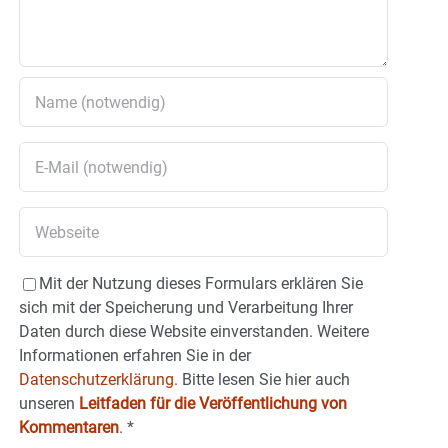
Mit der Nutzung dieses Formulars erklären Sie
sich mit der Speicherung und Verarbeitung Ihrer
Daten durch diese Website einverstanden. Weitere
Informationen erfahren Sie in der
Datenschutzerklärung.
Bitte lesen Sie hier auch
unseren
Leitfaden für die Veröffentlichung von
Kommentaren
.
*