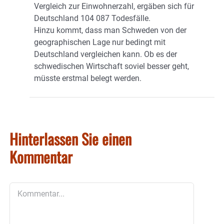
Vergleich zur Einwohnerzahl, ergäben sich für
Deutschland 104 087 Todesfälle.
Hinzu kommt, dass man Schweden von der
geographischen Lage nur bedingt mit
Deutschland vergleichen kann. Ob es der
schwedischen Wirtschaft soviel besser geht,
müsste erstmal belegt werden.
Hinterlassen Sie einen
Kommentar
Kommentar