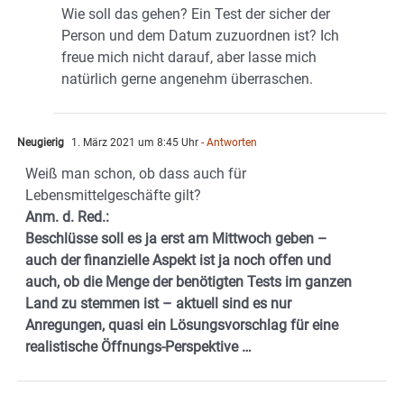
Wie soll das gehen? Ein Test der sicher der
Person und dem Datum zuzuordnen ist? Ich
freue mich nicht darauf, aber lasse mich
natürlich gerne angenehm überraschen.
Neugierig
1. März 2021 um 8:45 Uhr
- Antworten
Weiß man schon, ob dass auch für
Lebensmittelgeschäfte gilt?
Anm. d. Red.:
Beschlüsse soll es ja erst am Mittwoch geben –
auch der finanzielle Aspekt ist ja noch offen und
auch, ob die Menge der benötigten Tests im ganzen
Land zu stemmen ist – aktuell sind es nur
Anregungen, quasi ein Lösungsvorschlag für eine
realistische Öffnungs-Perspektive …