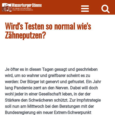
Skip
to
content
Wird's Testen so normal wie's
Zähneputzen?
Je öfter es in diesen Tagen gesagt und geschrieben
wird, um so wahrer und greifbarer scheint es zu
werden: Der Bürger ist genervt und gefrustet. Ein Jahr
lang Pandemie zerrt an den Nerven. Dabei will doch
wohl jeder in einer Gesellschaft leben, in der der
Stärkere den Schwächeren schützt. Zur Impfstrategie
soll nun am Mittwoch bei den Beratungen mit der
Bundesregierung ein neuer Extrem-Schwerpunkt