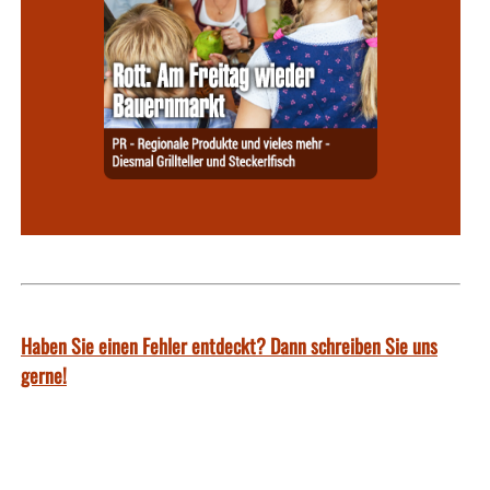
Haben Sie einen Fehler entdeckt? Dann schreiben Sie uns
gerne!