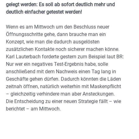
gelegt werden: Es soll ab sofort deutlich mehr und
deutlich einfacher getestet werden!
Wenn es am Mittwoch um den Beschluss neuer
Öffnungsschritte gehe, dann brauche man ein
Konzept, wie man die dadurch ausgelösten
zusätzlichen Kontakte noch sicherer machen könne.
Karl Lauterbach forderte gestern zum Beispiel laut BR:
Nur wer ein negatives Test-Ergebnis habe, solle
anschließend mit dem Nachweis einen Tag lang in
Geschäfte gehen dürfen. Dadurch könnten die Läden
zeitnah öffnen, natürlich weiterhin mit Maskenpflicht
– gleichzeitig verhindere man aber Ansteckungen.
Die Entscheidung zu einer neuen Strategie fällt – wie
berichtet – am Mittwoch.