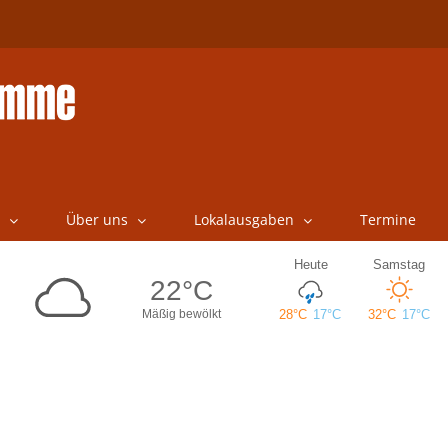
Über uns
Lokalausgaben
Termine