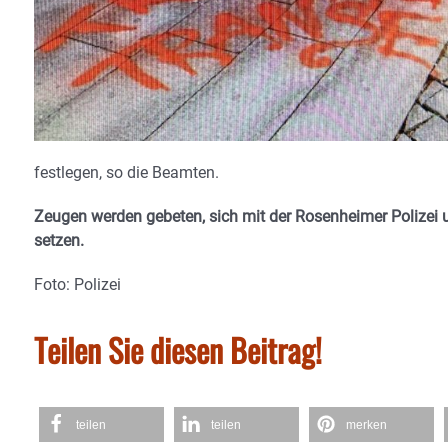
festlegen, so die Beamten.
Zeugen werden gebeten, sich mit der Rosenheimer Polizei
setzen.
Foto: Polizei
Teilen Sie diesen Beitrag!
teilen
teilen
merken