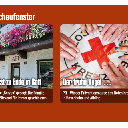
chaufenster