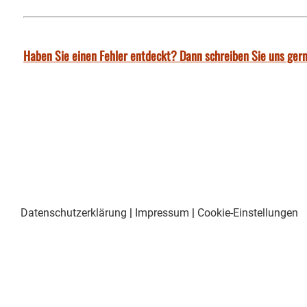
Haben Sie einen Fehler entdeckt? Dann schreiben Sie uns gern
Datenschutzerklärung
|
Impressum
|
Cookie-Einstellungen