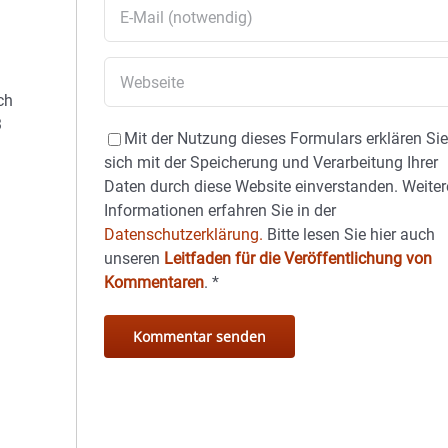
ch
3
Mit der Nutzung dieses Formulars erklären Si
sich mit der Speicherung und Verarbeitung Ihrer
Daten durch diese Website einverstanden. Weiter
Informationen erfahren Sie in der
Datenschutzerklärung.
Bitte lesen Sie hier auch
unseren
Leitfaden für die Veröffentlichung von
Kommentaren
.
*