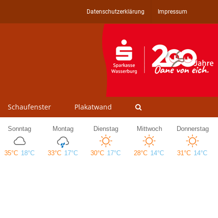
Datenschutzerklärung
Impressum
Schaufenster
Plakatwand