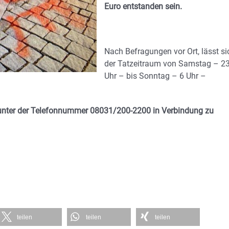
Euro entstanden sein.
Nach Befragungen vor Ort, lässt si
der Tatzeitraum von Samstag – 2
Uhr – bis Sonntag – 6 Uhr –
 unter der Telefonnummer 08031/200-2200 in Verbindung zu
teilen
teilen
teilen