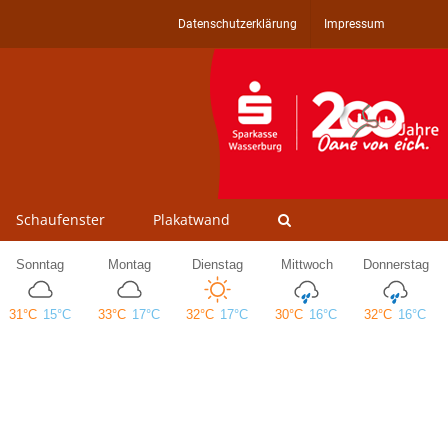
Datenschutzerklärung
Impressum
Schaufenster
Plakatwand