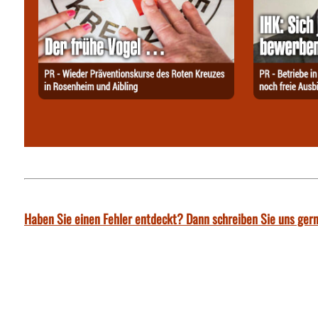
Haben Sie einen Fehler entdeckt? Dann schreiben Sie uns gern