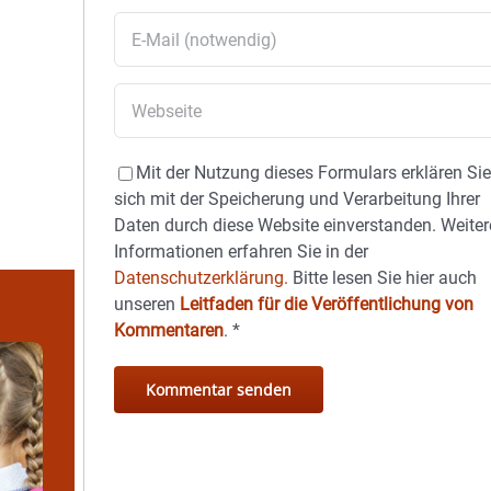
Mit der Nutzung dieses Formulars erklären Si
sich mit der Speicherung und Verarbeitung Ihrer
Daten durch diese Website einverstanden. Weiter
Informationen erfahren Sie in der
Datenschutzerklärung.
Bitte lesen Sie hier auch
unseren
Leitfaden für die Veröffentlichung von
Kommentaren
.
*