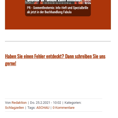
Haben Sie einen Fehler entdeckt? Dann schreiben Sie uns
gerne!
Von
Redaktion
|
Do. 25.2.2021 - 10:02
|
Kategorien:
Schlagzeilen
|
Tags:
ASCHAU
|
0 Kommentare