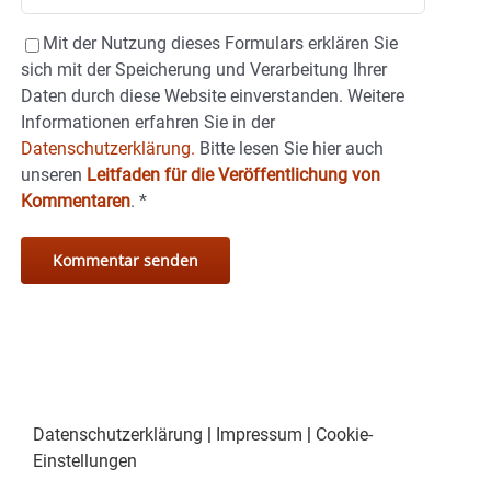
Mit der Nutzung dieses Formulars erklären Sie
sich mit der Speicherung und Verarbeitung Ihrer
Daten durch diese Website einverstanden. Weitere
Informationen erfahren Sie in der
Datenschutzerklärung.
Bitte lesen Sie hier auch
unseren
Leitfaden für die Veröffentlichung von
Kommentaren
.
*
Datenschutzerklärung
|
Impressum
|
Cookie-
Einstellungen