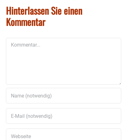
Hinterlassen Sie einen
Kommentar
Kommentar