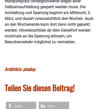
Waldparkplatz Hintergschwendt wegen einer
Seilbahnaufstellung gesperrt werden muss.
Die
Aufstellung und Sperrung beginnt am Mittwoch, 3.
März, und dauert voraussichtlich drei Wochen. Auch
an den Wochenende kann dort dann nicht geparkt
werden. Hinweisschilder ab dem Seiserhof werden
nochmals an die Sperrung erinnern, um
Besucherverkehr möglichst zu vermeiden.
Archivfoto: pixabay
Teilen Sie diesen Beitrag!
teilen
teilen