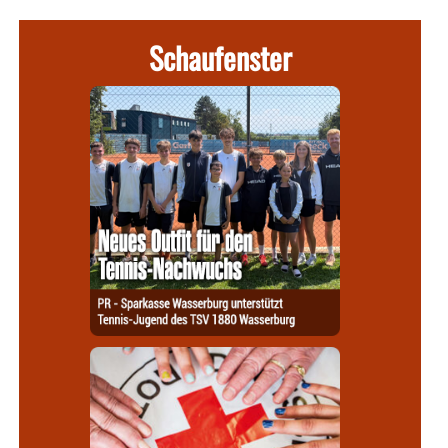
Schaufenster