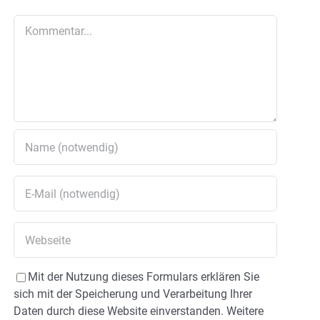
Kommentar
Mit der Nutzung dieses Formulars erklären Sie
sich mit der Speicherung und Verarbeitung Ihrer
Daten durch diese Website einverstanden. Weitere