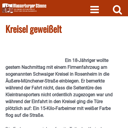
Skip
to
content
Kreisel geweißelt
Ein 18-Jähriger wollte
gestern Nachmittag mit einem Firmenfahrzeug am
sogenannten Schwaiger Kreisel in Rosenheim in die
Äußere-Münchener-Straße einbiegen. Er bemerkte
während der Fahrt nicht, dass die Seitentüre des
Kleintransporters nicht ordentlich zugezogen war und
während der Einfahrt in den Kreisel ging die Türe
plötzlich auf: Ein 15-Kilo-Farbeimer mit weißer Farbe
flog auf die Straße.