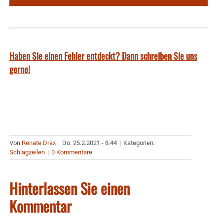
Haben Sie einen Fehler entdeckt? Dann schreiben Sie uns
gerne!
Von
Renate Drax
|
Do. 25.2.2021 - 8:44
|
Kategorien:
Schlagzeilen
|
0 Kommentare
Hinterlassen Sie einen
Kommentar