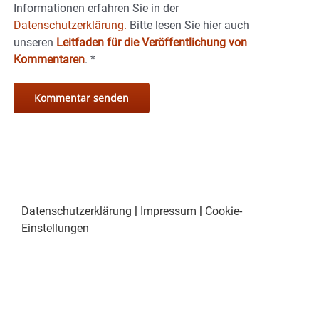
Informationen erfahren Sie in der
Datenschutzerklärung.
Bitte lesen Sie hier auch
unseren
Leitfaden für die Veröffentlichung von
Kommentaren
.
*
Datenschutzerklärung
|
Impressum
|
Cookie-
Einstellungen