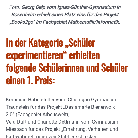
Foto:
Georg Delp vom Ignaz-Günther-Gymnasium in
Rosenheim erhielt einen Platz eins für das Projekt
„Books2go“ im Fachgebiet Mathematik/Informatik.
In der Kategorie „Schüler
experimentieren“ erhielten
folgende Schülerinnen und Schüler
einen 1. Preis:
Korbinian Haberstetter vom Chiemgau-Gymnasium
Traunstein für das Projekt „Das smarte Bienenvolk
2.0“ (Fachgebiet Arbeitswelt);
Vera Duft und Charlotte Dettmann vom Gymnasium
Miesbach für das Projekt „Ernährung, Verhalten und
Farbwahrnehmung von Stabheuschrecken