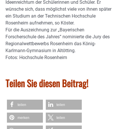
Ideenreichtum der Schülerinnen und Schüler. Er
wünsche sich, dass möglichst viele von ihnen später
ein Studium an der Technischen Hochschule
Rosenheim aufnehmen, so Köster.
Für die Auszeichnung zur „Bayerischen
Forscherschule des Jahres“ nominierte die Jury des
Regionalwettbewerbs Rosenheim das König-
Karlmann-Gymnasium in Altötting.
Fotos: Hochschule Rosenheim
Teilen Sie diesen Beitrag!
teilen
teilen
merken
teilen