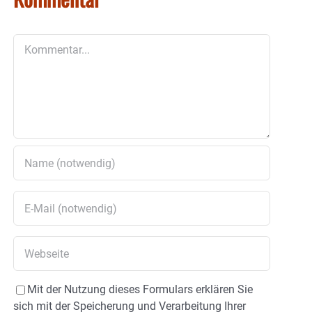
Kommentar
Mit der Nutzung dieses Formulars erklären Sie
sich mit der Speicherung und Verarbeitung Ihrer