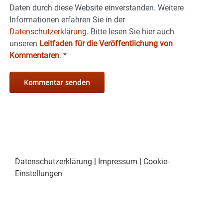
Daten durch diese Website einverstanden. Weitere
Informationen erfahren Sie in der
Datenschutzerklärung.
Bitte lesen Sie hier auch
unseren
Leitfaden für die Veröffentlichung von
Kommentaren
.
*
Datenschutzerklärung
|
Impressum
|
Cookie-
Einstellungen