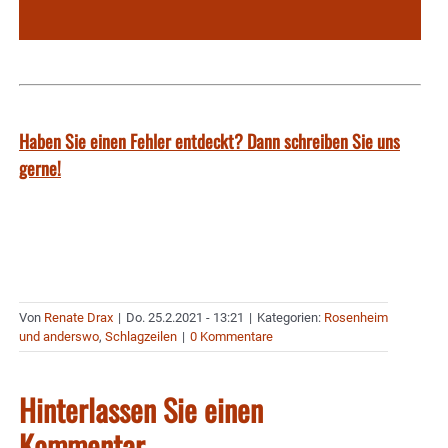
Haben Sie einen Fehler entdeckt? Dann schreiben Sie uns
gerne!
Von
Renate Drax
|
Do. 25.2.2021 - 13:21
|
Kategorien:
Rosenheim
und anderswo
,
Schlagzeilen
|
0 Kommentare
Hinterlassen Sie einen
Kommentar