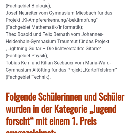
(Fachgebiet Biologie);
Josef Neureiter vom Gymnasium Miesbach für das
Projekt „KI-Ampfererkennung/-bekämpfung“
(Fachgebiet Mathematik/Informatik);
Theo Bosold und Felix Bernath vom Johannes-
Heidenhain-Gymnasium Traunreut für das Projekt
„Lightning Guitar – Die lichtverstärkte Gitarre“
(Fachgebiet Physik);
Tobias Kern und Kilian Seebauer vom Maria-Ward-
Gymnasium Altötting für das Projekt „Kartoffelstrom“
(Fachgebiet Technik).
Folgende Schülerinnen und Schüler
wurden in der Kategorie „Jugend
forscht“ mit einem 1. Preis
ausgezeichnet: