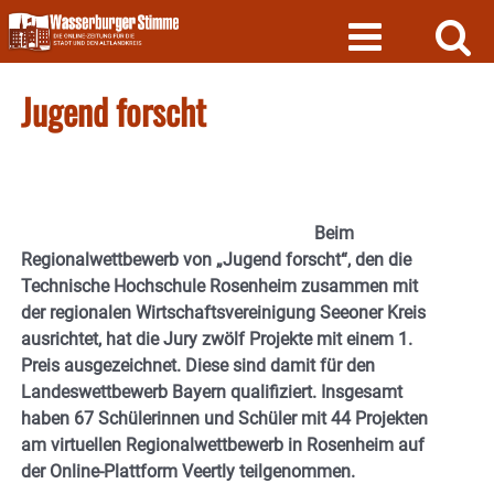
Skip
to
content
Jugend forscht
Beim
Regionalwettbewerb von „Jugend forscht“, den die
Technische Hochschule Rosenheim zusammen mit
der regionalen Wirtschaftsvereinigung Seeoner Kreis
ausrichtet, hat die Jury zwölf Projekte mit einem 1.
Preis ausgezeichnet. Diese sind damit für den
Landeswettbewerb Bayern qualifiziert. Insgesamt
haben 67 Schülerinnen und Schüler mit 44 Projekten
am virtuellen Regionalwettbewerb in Rosenheim auf
der Online-Plattform Veertly teilgenommen.