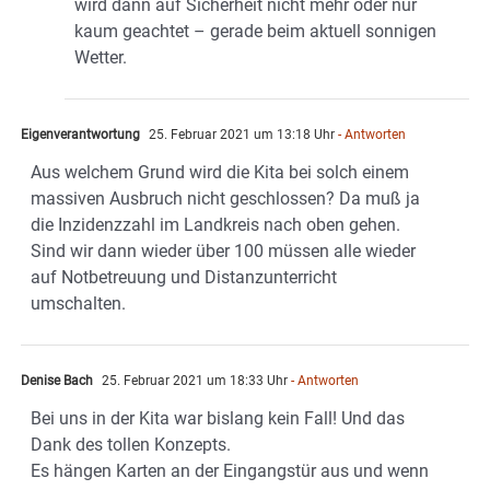
wird dann auf Sicherheit nicht mehr oder nur
kaum geachtet – gerade beim aktuell sonnigen
Wetter.
Eigenverantwortung
25. Februar 2021 um 13:18 Uhr
- Antworten
Aus welchem Grund wird die Kita bei solch einem
massiven Ausbruch nicht geschlossen? Da muß ja
die Inzidenzzahl im Landkreis nach oben gehen.
Sind wir dann wieder über 100 müssen alle wieder
auf Notbetreuung und Distanzunterricht
umschalten.
Denise Bach
25. Februar 2021 um 18:33 Uhr
- Antworten
Bei uns in der Kita war bislang kein Fall! Und das
Dank des tollen Konzepts.
Es hängen Karten an der Eingangstür aus und wenn