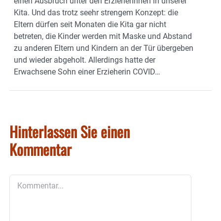
einen Ausbruch unter den ErzieherInnen in unserer
Kita. Und das trotz seehr strengem Konzept: die
Eltern dürfen seit Monaten die Kita gar nicht
betreten, die Kinder werden mit Maske und Abstand
zu anderen Eltern und Kindern an der Tür übergeben
und wieder abgeholt. Allerdings hatte der
Erwachsene Sohn einer Erzieherin COVID…
Hinterlassen Sie einen
Kommentar
Kommentar