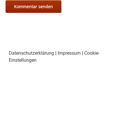
Datenschutzerklärung
|
Impressum
|
Cookie-
Einstellungen