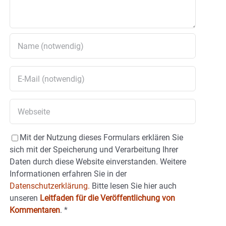
Mit der Nutzung dieses Formulars erklären Sie
sich mit der Speicherung und Verarbeitung Ihrer
Daten durch diese Website einverstanden. Weitere
Informationen erfahren Sie in der
Datenschutzerklärung.
Bitte lesen Sie hier auch
unseren
Leitfaden für die Veröffentlichung von
Kommentaren
.
*