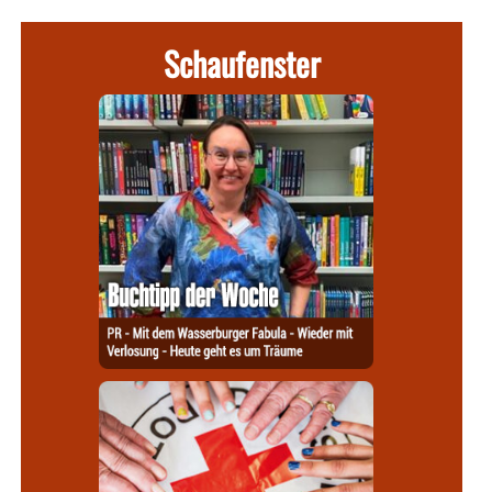
Schaufenster