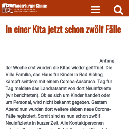
Skip
to
content
In einer Kita jetzt schon zwölf Fälle
Anfang
der Woche erst wurden die Kitas wieder geöffnet. Die
Villa Familia, das Haus für Kinder in Bad Aibling,
kämpft seitdem mit einem Corona-Ausbruch. Tag für
Tag meldete das Landratsamt von dort Neuinfizierte
(wir berichteten). Ob es sich um Kinder handelt oder
um Personal, wird nicht bekannt gegeben. Gestern
Abend nun wurden dort weitere sieben neue Corona-
Fälle registriert. Somit sind es nun schon zwölf
Neuinfizierte in kurzer Zeit. Alle Kontaktpersonen