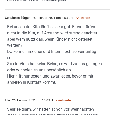
Constanze Börger
26. Februar 2021 um 8:53 Uhr
- Antworten
Bei uns in der Kita läuft es sehr gut. Eltern dürfen
nicht in die Kita, auf Abstand wird streng geachtet –
aber wem nützt das, wenn Kinder nicht getestet
werden?
Da können Erzieher und Eltern noch so vernünftig
sein.
So ein Virus hat keine Beine, es wird zu uns getragen
oder wir holen es uns persönlich ab.
Hier hilft nur testen und zwar jeden, bevor er mit
anderen in Kontakt kommt.
Ella
26. Februar 2021 um 10:09 Uhr
- Antworten
Sehr seltsam, wir hatten schon vor Weihnachten