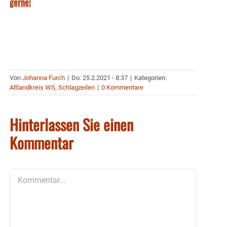
gerne!
Von
Johanna Furch
|
Do. 25.2.2021 - 8:37
|
Kategorien:
Altlandkreis WS
,
Schlagzeilen
|
0 Kommentare
Hinterlassen Sie einen
Kommentar
Kommentar