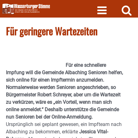
Skip
to
content
Für geringere Wartezeiten
Für eine schnellere
Impfung will die Gemeinde Albaching Senioren helfen,
sich online für einen Impftermin anzumelden.
Normalerweise werden Senioren angeschrieben, so
Bürgermeister Robert Schreyer, aber um die Wartezeit
zu verkürzen, wäre es „ein Vorteil, wenn man sich
online anmeldet.“ Deshalb unterstütze die Gemeinde
nun Senioren bei der Online-Anmeldung.
Ursprünglich sei geplant gewesen, ein Impfteam nach
Albaching zu bekommen, erklärte
Jessica Vital-