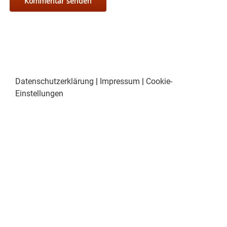
Datenschutzerklärung
|
Impressum
|
Cookie-
Einstellungen