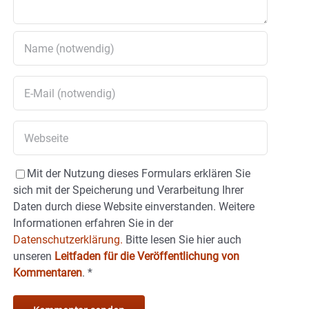
Mit der Nutzung dieses Formulars erklären Sie
sich mit der Speicherung und Verarbeitung Ihrer
Daten durch diese Website einverstanden. Weitere
Informationen erfahren Sie in der
Datenschutzerklärung.
Bitte lesen Sie hier auch
unseren
Leitfaden für die Veröffentlichung von
Kommentaren
.
*