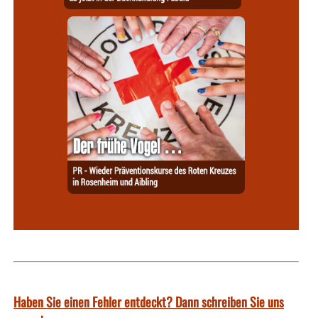
Haben Sie einen Fehler entdeckt? Dann schreiben Sie uns