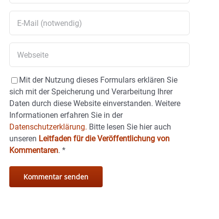
Mit der Nutzung dieses Formulars erklären Sie
sich mit der Speicherung und Verarbeitung Ihrer
Daten durch diese Website einverstanden. Weitere
Informationen erfahren Sie in der
Datenschutzerklärung.
Bitte lesen Sie hier auch
unseren
Leitfaden für die Veröffentlichung von
Kommentaren
.
*