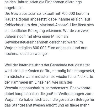
beiden Jahren seien die Einnahmen allerdings
abgefallen.
Die Gewerbesteuer sei aktuell mit 700.000 Euro im
Haushaltsplan angesetzt, dabei handle es sich laut
Koblechner um den „Maximal-Ansatz“. Hier lässt sich
ein deutlicher Rückgang erkennen: Wurde vor zwei
Jahren noch mit etwa einer Million an
Gewerbesteuereinnahmen gerechnet, waren im
Vorjahr lediglich 800.000 Euro angesetzt und nun
nochmal deutlich weniger.
Weil der Internetauftritt der Gemeinde neu gestaltet
wird, sind die Kosten dafür „einmalig höher angesetzt,
im nächsten Jahr müssten sie wieder fallen“, erklärte
der Kämmerer im Einzelnen, wie sich der
Verwaltungshaushalt zusammensetzt. Er erwähnte
dabei hauptsächlich die großen Veränderungen zum
Vorjahr. So haben sich auch die gesetzten Beträge für
das Standesamtswesen erhöht und es fließe mehr