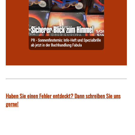
Haben Sie einen Fehler entdeckt? Dann schreiben Sie uns
gerne!