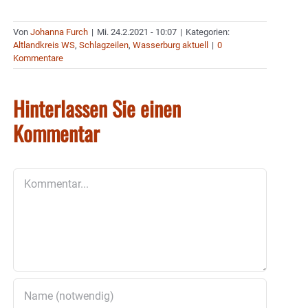
Von
Johanna Furch
|
Mi. 24.2.2021 - 10:07
|
Kategorien:
Altlandkreis WS
,
Schlagzeilen
,
Wasserburg aktuell
|
0
Kommentare
Hinterlassen Sie einen
Kommentar
Kommentar