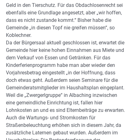
Geld in den Tierschutz. Für das Obdachlosenrecht sei
ebenfalls eine Grundlage angesetzt, aber „wir hoffen,
dass es nicht zustande kommt.“ Bisher habe die
Gemeinde „in diesen Topf nie greifen müssen“, so
Koblechner.
Da der Bürgersaal aktuell geschlossen ist, erwartet die
Gemeinde hier keine hohen Einnahmen aus Miete und
dem Verkauf von Essen und Getränken. Für das
Kinderferienprogramm habe man aber wieder den
Vorjahresbetrag eingestellt „in der Hoffnung, dass
doch etwas geht. Außerdem seien Seminare für die
Gemeinderatsmitglieder im Haushaltsplan eingeplant.
Weil die „Zwergerlgruppe“ in Albaching inzwischen
eine gemeindliche Einrichtung ist, fallen hier
Lohnkosten an und es sind Elternbeiträge zu erwarten.
Auch die Wartungs- und Stromkosten für
Straßenbeleuchtung erhöhen sich in diesem Jahr, da
zusätzliche Laternen gebaut wurden. Außerdem im