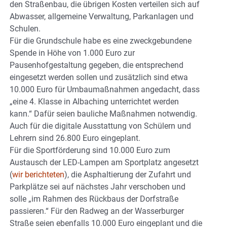
den Straßenbau, die übrigen Kosten verteilen sich auf
Abwasser, allgemeine Verwaltung, Parkanlagen und
Schulen.
Für die Grundschule habe es eine zweckgebundene
Spende in Höhe von 1.000 Euro zur
Pausenhofgestaltung gegeben, die entsprechend
eingesetzt werden sollen und zusätzlich sind etwa
10.000 Euro für Umbaumaßnahmen angedacht, dass
„eine 4. Klasse in Albaching unterrichtet werden
kann.“ Dafür seien bauliche Maßnahmen notwendig.
Auch für die digitale Ausstattung von Schülern und
Lehrern sind 26.800 Euro eingeplant.
Für die Sportförderung sind 10.000 Euro zum
Austausch der LED-Lampen am Sportplatz angesetzt
(
wir berichteten
), die Asphaltierung der Zufahrt und
Parkplätze sei auf nächstes Jahr verschoben und
solle „im Rahmen des Rückbaus der Dorfstraße
passieren.“ Für den Radweg an der Wasserburger
Straße seien ebenfalls 10.000 Euro eingeplant und die