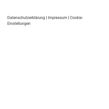
Datenschutzerklärung
|
Impressum
|
Cookie-
Einstellungen