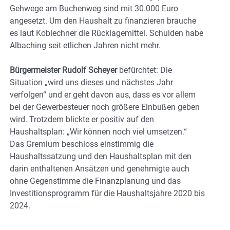
Gehwege am Buchenweg sind mit 30.000 Euro
angesetzt. Um den Haushalt zu finanzieren brauche
es laut Koblechner die Rücklagemittel. Schulden habe
Albaching seit etlichen Jahren nicht mehr.
Bürgermeister Rudolf Scheyer
befürchtet: Die
Situation „wird uns dieses und nächstes Jahr
verfolgen“ und er geht davon aus, dass es vor allem
bei der Gewerbesteuer noch größere Einbußen geben
wird. Trotzdem blickte er positiv auf den
Haushaltsplan: „Wir können noch viel umsetzen.“
Das Gremium beschloss einstimmig die
Haushaltssatzung und den Haushaltsplan mit den
darin enthaltenen Ansätzen und genehmigte auch
ohne Gegenstimme die Finanzplanung und das
Investitionsprogramm für die Haushaltsjahre 2020 bis
2024.