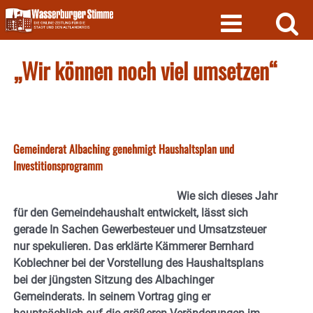
Skip
to
content
„Wir können noch viel umsetzen“
Gemeinderat Albaching genehmigt Haushaltsplan und
Investitionsprogramm
Wie sich dieses Jahr
für den Gemeindehaushalt entwickelt, lässt sich
gerade In Sachen Gewerbesteuer und Umsatzsteuer
nur spekulieren. Das erklärte Kämmerer Bernhard
Koblechner bei der Vorstellung des Haushaltsplans
bei der jüngsten Sitzung des Albachinger
Gemeinderats. In seinem Vortrag ging er