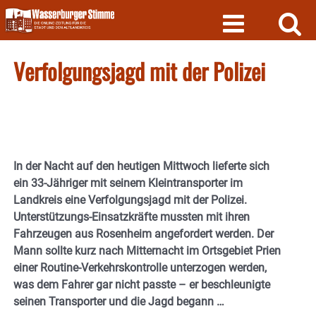
Skip
to
content
Verfolgungsjagd mit der Polizei
In der Nacht auf den heutigen Mittwoch lieferte sich
ein 33-Jähriger mit seinem Kleintransporter im
Landkreis eine Verfolgungsjagd mit der Polizei.
Unterstützungs-Einsatzkräfte mussten mit ihren
Fahrzeugen aus Rosenheim angefordert werden. Der
Mann sollte kurz nach Mitternacht im Ortsgebiet Prien
einer Routine-Verkehrskontrolle unterzogen werden,
was dem Fahrer gar nicht passte – er beschleunigte
seinen Transporter und die Jagd begann …