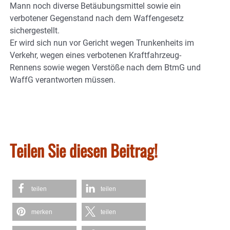
Mann noch diverse Betäubungsmittel sowie ein
verbotener Gegenstand nach dem Waffengesetz
sichergestellt.
Er wird sich nun vor Gericht wegen Trunkenheits im
Verkehr, wegen eines verbotenen Kraftfahrzeug-
Rennens sowie wegen Verstöße nach dem BtmG und
WaffG verantworten müssen.
Teilen Sie diesen Beitrag!
teilen
teilen
merken
teilen