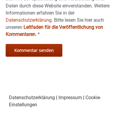
Daten durch diese Website einverstanden. Weitere
Informationen erfahren Sie in der
Datenschutzerklärung.
Bitte lesen Sie hier auch
unseren
Leitfaden für die Veröffentlichung von
Kommentaren
.
*
Datenschutzerklärung
|
Impressum
|
Cookie-
Einstellungen