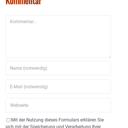
Kommentar
Kommentar
Mit der Nutzung dieses Formulars erklären Sie
sich mit der Speicherung und Verarbeitung Ihrer