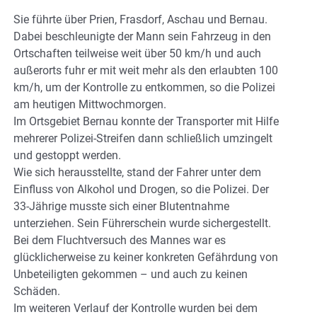
Sie führte über Prien, Frasdorf, Aschau und Bernau.
Dabei beschleunigte der Mann sein Fahrzeug in den
Ortschaften teilweise weit über 50 km/h und auch
außerorts fuhr er mit weit mehr als den erlaubten 100
km/h, um der Kontrolle zu entkommen, so die Polizei
am heutigen Mittwochmorgen.
Im Ortsgebiet Bernau konnte der Transporter mit Hilfe
mehrerer Polizei-Streifen dann schließlich umzingelt
und gestoppt werden.
Wie sich herausstellte, stand der Fahrer unter dem
Einfluss von Alkohol und Drogen, so die Polizei. Der
33-Jährige musste sich einer Blutentnahme
unterziehen. Sein Führerschein wurde sichergestellt.
Bei dem Fluchtversuch des Mannes war es
glücklicherweise zu keiner konkreten Gefährdung von
Unbeteiligten gekommen – und auch zu keinen
Schäden.
Im weiteren Verlauf der Kontrolle wurden bei dem