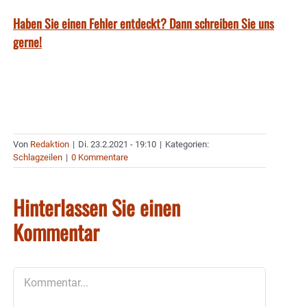
Haben Sie einen Fehler entdeckt? Dann schreiben Sie uns
gerne!
Von
Redaktion
|
Di. 23.2.2021 - 19:10
|
Kategorien:
Schlagzeilen
|
0 Kommentare
Hinterlassen Sie einen
Kommentar
Kommentar