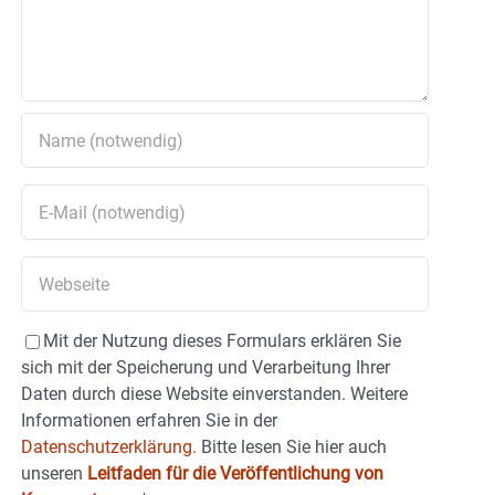
Mit der Nutzung dieses Formulars erklären Sie
sich mit der Speicherung und Verarbeitung Ihrer
Daten durch diese Website einverstanden. Weitere
Informationen erfahren Sie in der
Datenschutzerklärung.
Bitte lesen Sie hier auch
unseren
Leitfaden für die Veröffentlichung von