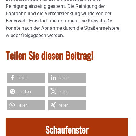
Reinigung einseitig gesperrt. Die Reinigung der
Fahrbahn und die Verkehrslenkung wurde von der
Feuerwehr Frasdorf übernommen. Die Kreisstraße
konnte nach der Abnahme durch die Straßenmeisterei
wieder freigegeben werden.
Teilen Sie diesen Beitrag!
teilen
teilen
merken
teilen
teilen
teilen
Schaufenster