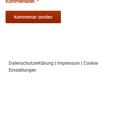
Kommentaren
.
*
Datenschutzerklärung
|
Impressum
|
Cookie-
Einstellungen