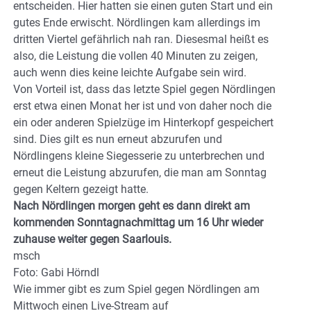
entscheiden. Hier hatten sie einen guten Start und ein
gutes Ende erwischt. Nördlingen kam allerdings im
dritten Viertel gefährlich nah ran. Diesesmal heißt es
also, die Leistung die vollen 40 Minuten zu zeigen,
auch wenn dies keine leichte Aufgabe sein wird.
Von Vorteil ist, dass das letzte Spiel gegen Nördlingen
erst etwa einen Monat her ist und von daher noch die
ein oder anderen Spielzüge im Hinterkopf gespeichert
sind. Dies gilt es nun erneut abzurufen und
Nördlingens kleine Siegesserie zu unterbrechen und
erneut die Leistung abzurufen, die man am Sonntag
gegen Keltern gezeigt hatte.
Nach Nördlingen morgen geht es dann direkt am
kommenden Sonntagnachmittag um 16 Uhr wieder
zuhause weiter gegen Saarlouis.
msch
Foto: Gabi Hörndl
Wie immer gibt es zum Spiel gegen Nördlingen am
Mittwoch einen Live-Stream auf