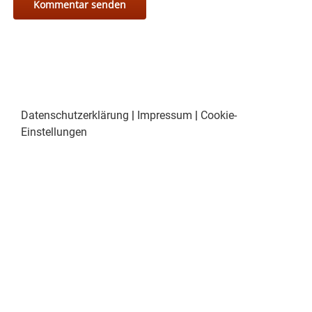
Datenschutzerklärung
|
Impressum
|
Cookie-
Einstellungen