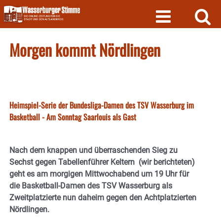
Skip
to
content
Morgen kommt Nördlingen
Heimspiel-Serie der Bundesliga-Damen des TSV Wasserburg im
Basketball - Am Sonntag Saarlouis als Gast
Nach dem knappen und überraschenden Sieg zu
Sechst gegen Tabellenführer Keltern (wir berichteten)
geht es am morgigen Mittwochabend um 19 Uhr für
die Basketball-Damen des TSV Wasserburg als
Zweitplatzierte nun daheim gegen den Achtplatzierten
Nördlingen.