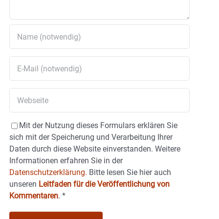
Mit der Nutzung dieses Formulars erklären Sie
sich mit der Speicherung und Verarbeitung Ihrer
Daten durch diese Website einverstanden. Weitere
Informationen erfahren Sie in der
Datenschutzerklärung.
Bitte lesen Sie hier auch
unseren
Leitfaden für die Veröffentlichung von
Kommentaren
.
*