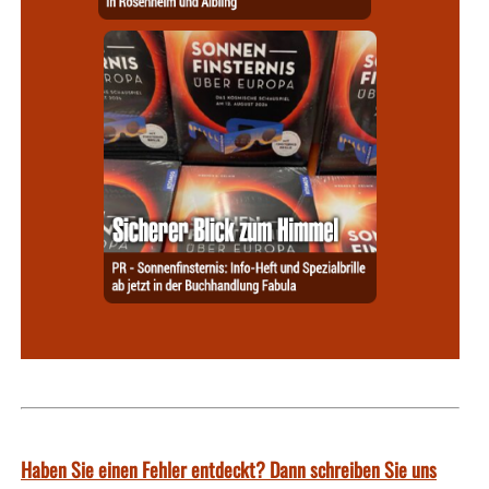
Haben Sie einen Fehler entdeckt? Dann schreiben Sie uns