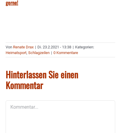
gerne!
Von
Renate Drax
|
Di. 23.2.2021 - 13:38
|
Kategorien:
Heimatsport
,
Schlagzeilen
|
0 Kommentare
Hinterlassen Sie einen
Kommentar
Kommentar