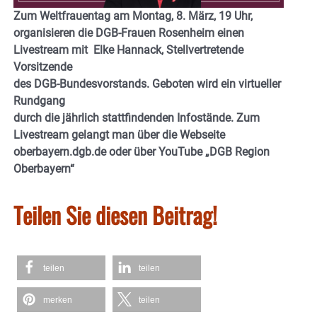
Zum Weltfrauentag am Montag, 8. März, 19 Uhr,
organisieren die DGB-Frauen Rosenheim einen
Livestream mit Elke Hannack, Stellvertretende
Vorsitzende
des DGB-Bundesvorstands. Geboten wird ein virtueller
Rundgang
durch die jährlich stattfindenden Infostände. Zum
Livestream gelangt man über die Webseite
oberbayern.dgb.de oder über YouTube „DGB Region
Oberbayern“
Teilen Sie diesen Beitrag!
teilen
teilen
merken
teilen