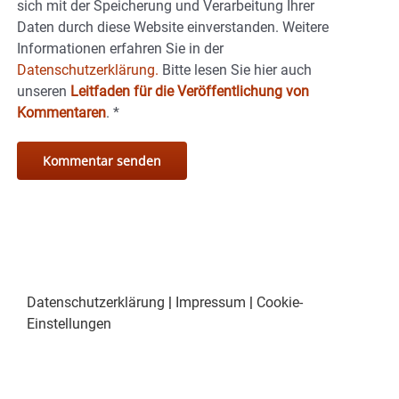
sich mit der Speicherung und Verarbeitung Ihrer
Daten durch diese Website einverstanden. Weitere
Informationen erfahren Sie in der
Datenschutzerklärung.
Bitte lesen Sie hier auch
unseren
Leitfaden für die Veröffentlichung von
Kommentaren
.
*
Datenschutzerklärung
|
Impressum
|
Cookie-
Einstellungen