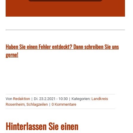
Haben Sie einen Fehler entdeckt? Dann schreiben Sie uns
gerne!
Von
Redaktion
|
Di. 23.2.2021 - 10:30
|
Kategorien:
Landkreis
Rosenheim
,
Schlagzeilen
|
0 Kommentare
Hinterlassen Sie einen