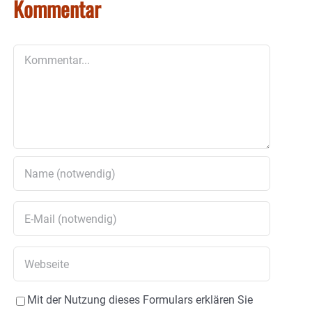
Kommentar
Kommentar
Mit der Nutzung dieses Formulars erklären Sie