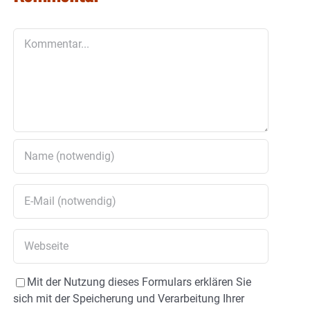
Kommentar
Mit der Nutzung dieses Formulars erklären Sie
sich mit der Speicherung und Verarbeitung Ihrer