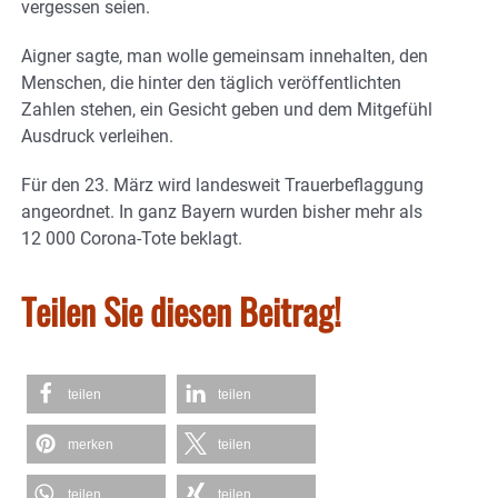
vergessen seien.
Aigner sagte, man wolle gemeinsam innehalten, den
Menschen, die hinter den täglich veröffentlichten
Zahlen stehen, ein Gesicht geben und dem Mitgefühl
Ausdruck verleihen.
Für den 23. März wird landesweit Trauerbeflaggung
angeordnet. In ganz Bayern wurden bisher mehr als
12 000 Corona-Tote beklagt.
Teilen Sie diesen Beitrag!
teilen
teilen
merken
teilen
teilen
teilen