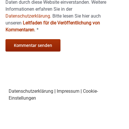
Daten durch diese Website einverstanden. Weitere
Informationen erfahren Sie in der
Datenschutzerklärung.
Bitte lesen Sie hier auch
unseren
Leitfaden für die Veröffentlichung von
Kommentaren
.
*
Datenschutzerklärung
|
Impressum
|
Cookie-
Einstellungen