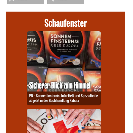
Schaufenster