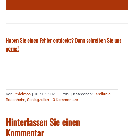
Haben Sie einen Fehler entdeckt? Dann schreiben Sie uns
gerne!
Von
Redaktion
|
Di. 23.2.2021 - 17:39
|
Kategorien:
Landkreis
Rosenheim
,
Schlagzeilen
|
0 Kommentare
Hinterlassen Sie einen
Kommentar