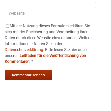
Mit der Nutzung dieses Formulars erklären Sie
sich mit der Speicherung und Verarbeitung Ihrer
Daten durch diese Website einverstanden. Weitere
Informationen erfahren Sie in der
Datenschutzerklärung.
Bitte lesen Sie hier auch
unseren
Leitfaden für die Veröffentlichung von
Kommentaren
.
*