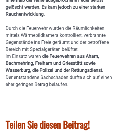
innerhalb der Halle ausgebrochene Feuer selbst
gelöscht werden. Es kam jedoch zu einer starken
Rauchentwicklung.
Durch die Feuerwehr wurden die Räumlichkeiten
mittels Wärmebildkamera kontrolliert, verbrannte
Gegenstände ins Freie geräumt und der betroffene
Bereich mit Spezialgeräten belüftet.
Im Einsatz waren
die Feuerwehren aus Aham,
Bachmehring, Freiham und Griesstätt sowie
Wasserburg,
die Polizei und der Rettungsdienst.
Der entstandene Sachschaden dürfte sich auf einen
eher geringen Betrag belaufen.
Teilen Sie diesen Beitrag!