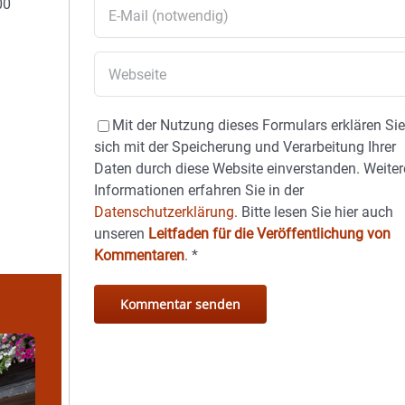
00
Mit der Nutzung dieses Formulars erklären Si
sich mit der Speicherung und Verarbeitung Ihrer
Daten durch diese Website einverstanden. Weiter
Informationen erfahren Sie in der
Datenschutzerklärung.
Bitte lesen Sie hier auch
unseren
Leitfaden für die Veröffentlichung von
Kommentaren
.
*