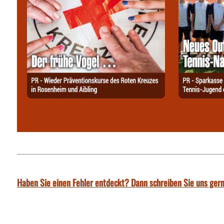
Haben Sie einen Fehler entdeckt? Dann schreiben Sie uns gern