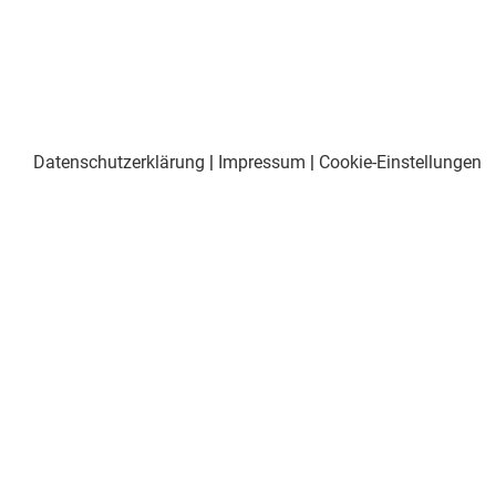
Datenschutzerklärung
|
Impressum
|
Cookie-Einstellungen