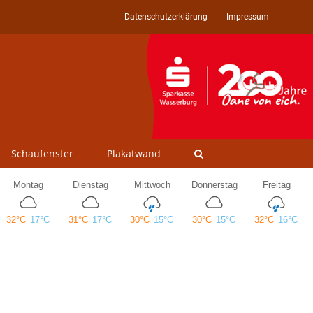
Datenschutzerklärung
Impressum
Schaufenster
Plakatwand