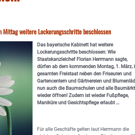
m Mittag weitere Lockerungsschritte beschlossen
Das bayerische Kabinett hat weitere
Lockerungsschritte beschlossen: Wie
Staatskanzleichef Florian Herrmann sagte,
dürfen ab dem kommenden Montag, 1. März, 
gesamten Freistaat neben den Friseuren und
Gartencentern und Gärtnereien und Blumenlä
nun auch die Baumschulen und alle Baumärk
wieder öffnen! Zudem ist wieder Fußpflege,
Maniküre und Gesichtspflege erlaubt …
Für alle Geschäfte gelten laut Herrmann die