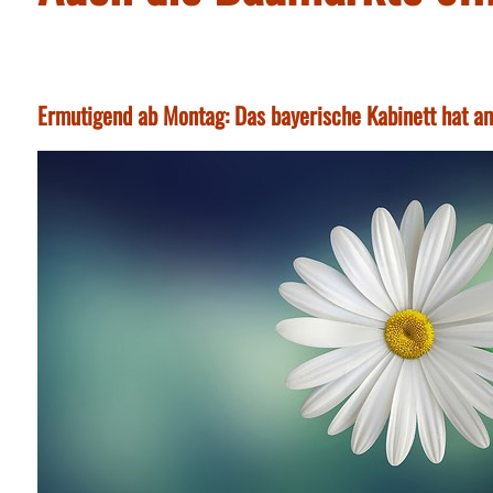
Ermutigend ab Montag: Das bayerische Kabinett hat a