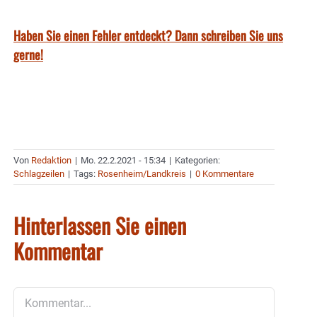
Haben Sie einen Fehler entdeckt? Dann schreiben Sie uns
gerne!
Von
Redaktion
|
Mo. 22.2.2021 - 15:34
|
Kategorien:
Schlagzeilen
|
Tags:
Rosenheim/Landkreis
|
0 Kommentare
Hinterlassen Sie einen
Kommentar
Kommentar