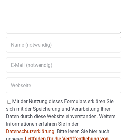
Mit der Nutzung dieses Formulars erklären Sie
sich mit der Speicherung und Verarbeitung Ihrer
Daten durch diese Website einverstanden. Weitere
Informationen erfahren Sie in der
Datenschutzerklärung.
Bitte lesen Sie hier auch
unseren
Leitfaden für die Veröffentlichung von