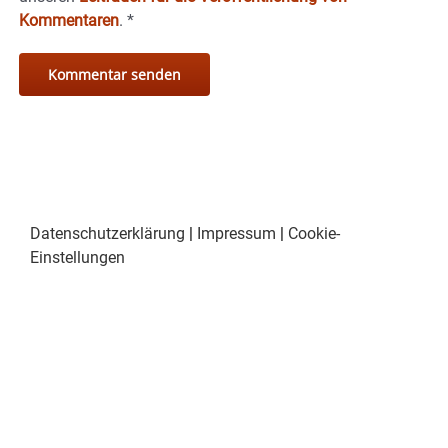
Kommentaren
.
*
Datenschutzerklärung
|
Impressum
|
Cookie-
Einstellungen