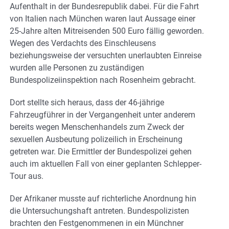
Aufenthalt in der Bundesrepublik dabei. Für die Fahrt
von Italien nach München waren laut Aussage einer
25-Jahre alten Mitreisenden 500 Euro fällig geworden.
Wegen des Verdachts des Einschleusens
beziehungsweise der versuchten unerlaubten Einreise
wurden alle Personen zu zuständigen
Bundespolizeiinspektion nach Rosenheim gebracht.
Dort stellte sich heraus, dass der 46-jährige
Fahrzeugführer in der Vergangenheit unter anderem
bereits wegen Menschenhandels zum Zweck der
sexuellen Ausbeutung polizeilich in Erscheinung
getreten war. Die Ermittler der Bundespolizei gehen
auch im aktuellen Fall von einer geplanten Schlepper-
Tour aus.
Der Afrikaner musste auf richterliche Anordnung hin
die Untersuchungshaft antreten. Bundespolizisten
brachten den Festgenommenen in ein Münchner