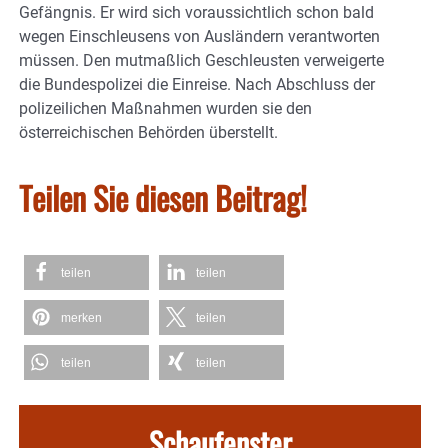
Gefängnis. Er wird sich voraussichtlich schon bald
wegen Einschleusens von Ausländern verantworten
müssen. Den mutmaßlich Geschleusten verweigerte
die Bundespolizei die Einreise. Nach Abschluss der
polizeilichen Maßnahmen wurden sie den
österreichischen Behörden überstellt.
Teilen Sie diesen Beitrag!
teilen
teilen
merken
teilen
teilen
teilen
Schaufenster