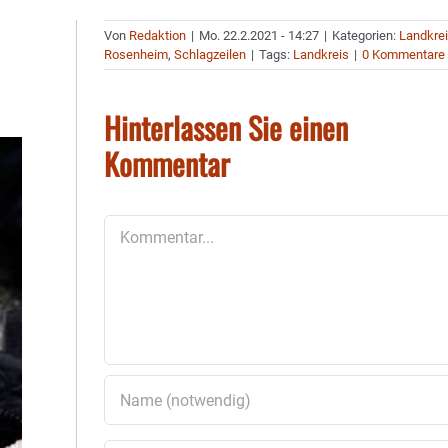
Von
Redaktion
|
Mo. 22.2.2021 - 14:27
|
Kategorien:
Landkre
Rosenheim
,
Schlagzeilen
|
Tags:
Landkreis
|
0 Kommentare
Hinterlassen Sie einen
Kommentar
Kommentar