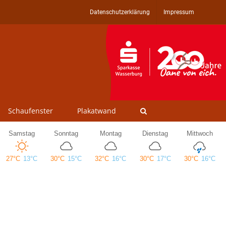
Datenschutzerklärung
Impressum
Schaufenster
Plakatwand