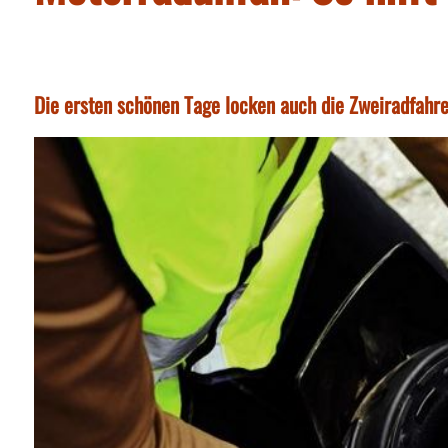
Die ersten schönen Tage locken auch die Zweiradfahrer