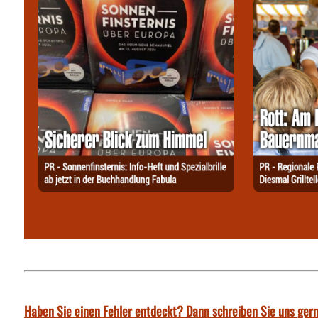
Haben Sie einen Fehler entdeckt? Dann schreiben Sie uns gern