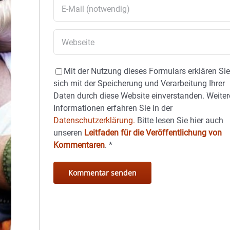
Mit der Nutzung dieses Formulars erklären Si
sich mit der Speicherung und Verarbeitung Ihrer
Daten durch diese Website einverstanden. Weiter
Informationen erfahren Sie in der
Datenschutzerklärung.
Bitte lesen Sie hier auch
unseren
Leitfaden für die Veröffentlichung von
Kommentaren
.
*