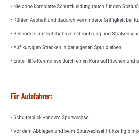
• Nie ohne komplette Schutzkleidung (auch für den Sozius)
• Kühlen Asphalt und dadurch verminderte Griffigkeit bei 
• Besonders auf Fahrbahnverschmutzung und Straßensch
• Auf kurvigen Strecken in der eigenen Spur bleiben
• Erste-Hilfe-Kenntnisse durch einen Kurs auffrischen und 
Für Autofahrer:
• Schulterblick vor dem Spurwechsel
• Vor dem Abbiegen und beim Spurwechsel frühzeitig blink