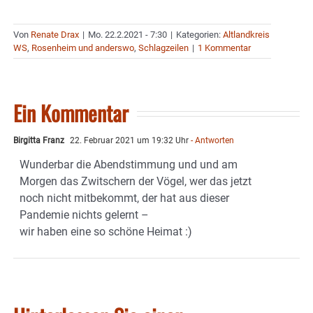
Von
Renate Drax
|
Mo. 22.2.2021 - 7:30
|
Kategorien:
Altlandkreis
WS
,
Rosenheim und anderswo
,
Schlagzeilen
|
1 Kommentar
Ein Kommentar
Birgitta Franz
22. Februar 2021 um 19:32 Uhr
- Antworten
Wunderbar die Abendstimmung und und am
Morgen das Zwitschern der Vögel, wer das jetzt
noch nicht mitbekommt, der hat aus dieser
Pandemie nichts gelernt –
wir haben eine so schöne Heimat :)