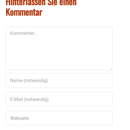
Hinterlassen Sie einen
Kommentar
Kommentar