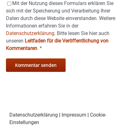
Mit der Nutzung dieses Formulars erklären Sie
sich mit der Speicherung und Verarbeitung Ihrer
Daten durch diese Website einverstanden. Weitere
Informationen erfahren Sie in der
Datenschutzerklärung.
Bitte lesen Sie hier auch
unseren
Leitfaden für die Veröffentlichung von
Kommentaren
.
*
Datenschutzerklärung
|
Impressum
|
Cookie-
Einstellungen