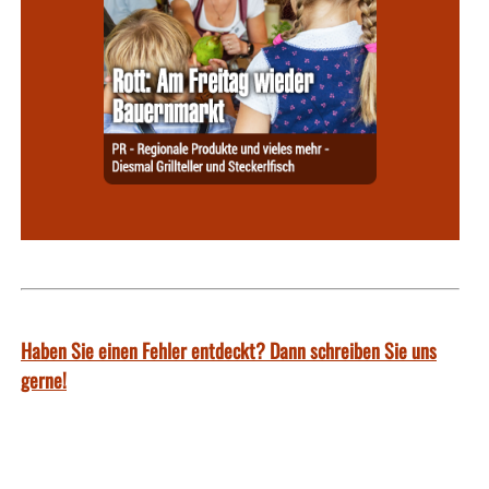
Haben Sie einen Fehler entdeckt? Dann schreiben Sie uns
gerne!