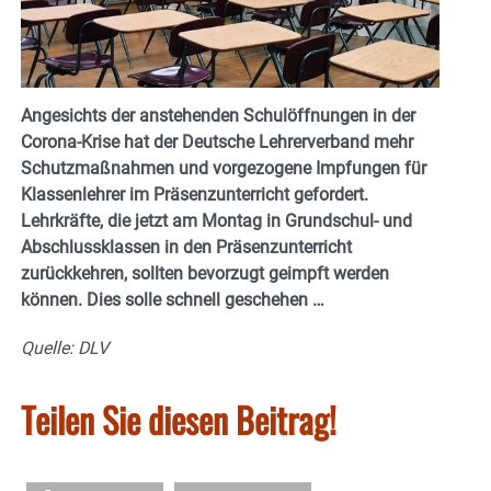
Angesichts der anstehenden Schulöffnungen in der
Corona-Krise hat der Deutsche Lehrerverband mehr
Schutzmaßnahmen und vorgezogene Impfungen für
Klassenlehrer im Präsenzunterricht gefordert.
Lehrkräfte, die jetzt am Montag in Grundschul- und
Abschlussklassen in den Präsenzunterricht
zurückkehren, sollten bevorzugt geimpft werden
können. Dies solle schnell geschehen …
Quelle: DLV
Teilen Sie diesen Beitrag!