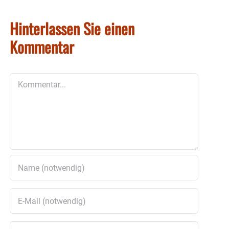
Hinterlassen Sie einen
Kommentar
Kommentar