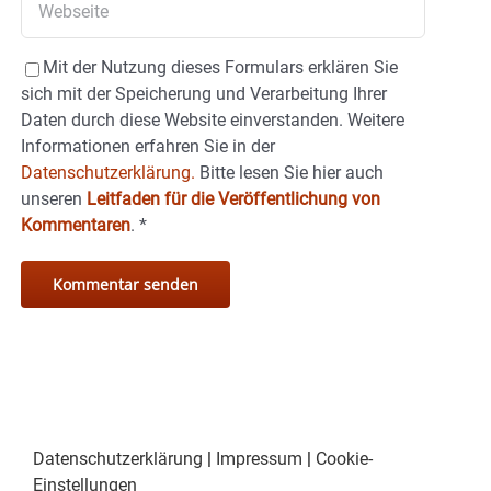
Mit der Nutzung dieses Formulars erklären Sie
sich mit der Speicherung und Verarbeitung Ihrer
Daten durch diese Website einverstanden. Weitere
Informationen erfahren Sie in der
Datenschutzerklärung.
Bitte lesen Sie hier auch
unseren
Leitfaden für die Veröffentlichung von
Kommentaren
.
*
Datenschutzerklärung
|
Impressum
|
Cookie-
Einstellungen