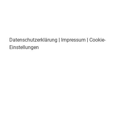
Datenschutzerklärung
|
Impressum
|
Cookie-
Einstellungen