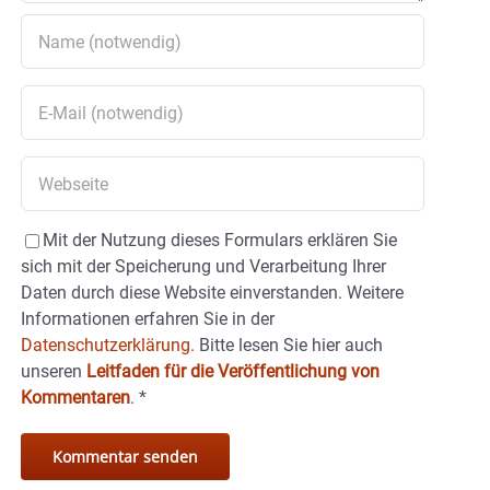
Mit der Nutzung dieses Formulars erklären Sie
sich mit der Speicherung und Verarbeitung Ihrer
Daten durch diese Website einverstanden. Weitere
Informationen erfahren Sie in der
Datenschutzerklärung.
Bitte lesen Sie hier auch
unseren
Leitfaden für die Veröffentlichung von
Kommentaren
.
*