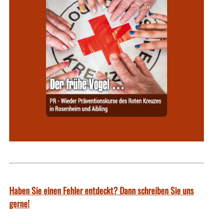
Haben Sie einen Fehler entdeckt? Dann schreiben Sie uns
gerne!