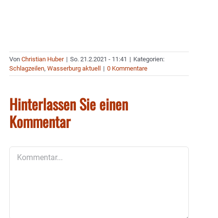
Von
Christian Huber
|
So. 21.2.2021 - 11:41
|
Kategorien:
Schlagzeilen
,
Wasserburg aktuell
|
0 Kommentare
Hinterlassen Sie einen
Kommentar
Kommentar