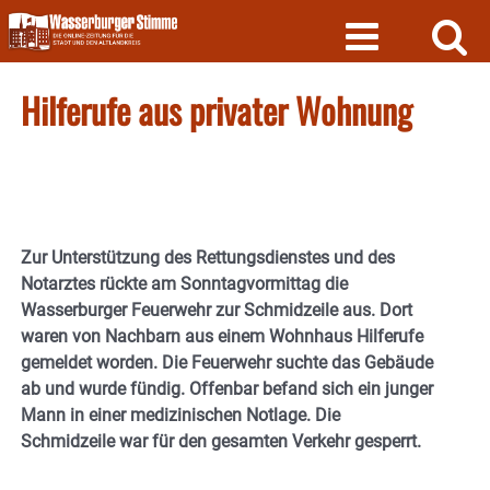
Skip
to
content
Hilferufe aus privater Wohnung
Zur Unterstützung des Rettungsdienstes und des
Notarztes rückte am Sonntagvormittag die
Wasserburger Feuerwehr zur Schmidzeile aus. Dort
waren von Nachbarn aus einem Wohnhaus Hilferufe
gemeldet worden. Die Feuerwehr suchte das Gebäude
ab und wurde fündig. Offenbar befand sich ein junger
Mann in einer medizinischen Notlage. Die
Schmidzeile war für den gesamten Verkehr gesperrt.