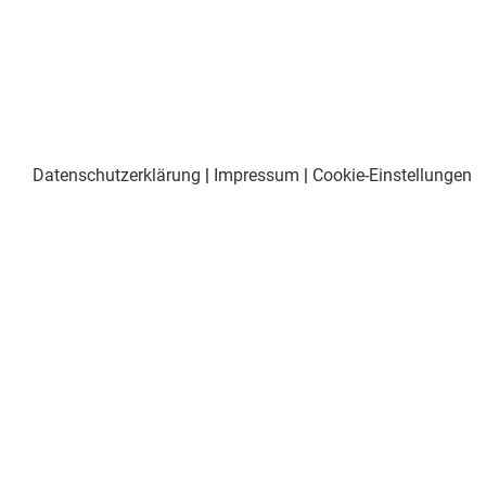
Datenschutzerklärung
|
Impressum
|
Cookie-Einstellungen