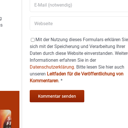
g
ss
Mit der Nutzung dieses Formulars erklären Si
sich mit der Speicherung und Verarbeitung Ihrer
Daten durch diese Website einverstanden. Weiter
Informationen erfahren Sie in der
Datenschutzerklärung.
Bitte lesen Sie hier auch
unseren
Leitfaden für die Veröffentlichung von
Kommentaren
.
*