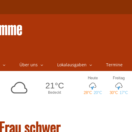
Über uns
Lokalausgaben
Termine
 Frau schwer