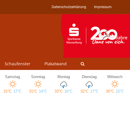
Datenschutzerklärung
Impressum
Schaufenster
Plakatwand