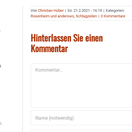
Von
Christian Huber
|
So. 21.2.2021 - 16:19
|
Kategorien:
Rosenheim und anderswo
,
Schlagzeilen
|
0 Kommentare
n
Hinterlassen Sie einen
Kommentar
n
Kommentar
,