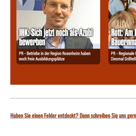
Haben Sie einen Fehler entdeckt? Dann schreiben Sie uns gern