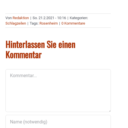
Von
Redaktion
|
So. 21.2.2021 - 10:16
|
Kategorien:
Schlagzeilen
|
Tags:
Rosenheim
|
0 Kommentare
Hinterlassen Sie einen
Kommentar
Kommentar