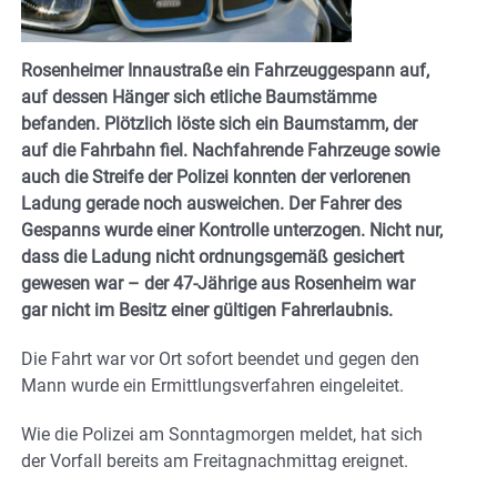
Rosenheimer Innaustraße ein Fahrzeuggespann auf,
auf dessen Hänger sich etliche Baumstämme
befanden. Plötzlich löste sich ein Baumstamm, der
auf die Fahrbahn fiel. Nachfahrende Fahrzeuge sowie
auch die Streife der Polizei konnten der verlorenen
Ladung gerade noch ausweichen. Der Fahrer des
Gespanns wurde einer Kontrolle unterzogen. Nicht nur,
dass die Ladung nicht ordnungsgemäß gesichert
gewesen war – der 47-Jährige aus Rosenheim war
gar nicht im Besitz einer gültigen Fahrerlaubnis.
Die Fahrt war vor Ort sofort beendet und gegen den
Mann wurde ein Ermittlungsverfahren eingeleitet.
Wie die Polizei am Sonntagmorgen meldet, hat sich
der Vorfall bereits am Freitagnachmittag ereignet.