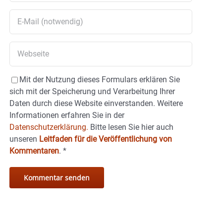
Mit der Nutzung dieses Formulars erklären Sie
sich mit der Speicherung und Verarbeitung Ihrer
Daten durch diese Website einverstanden. Weitere
Informationen erfahren Sie in der
Datenschutzerklärung.
Bitte lesen Sie hier auch
unseren
Leitfaden für die Veröffentlichung von
Kommentaren
.
*