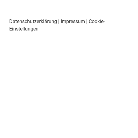
Datenschutzerklärung
|
Impressum
|
Cookie-
Einstellungen