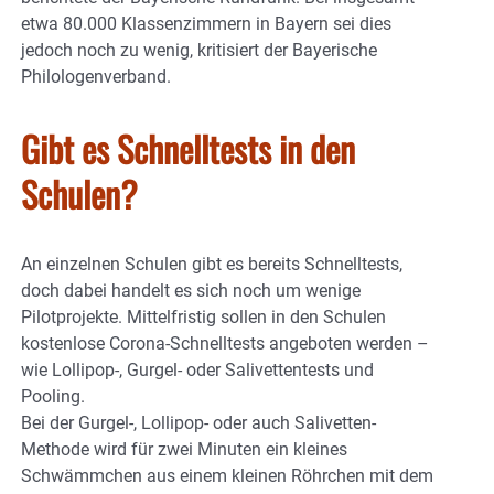
etwa 80.000 Klassenzimmern in Bayern sei dies
jedoch noch zu wenig, kritisiert der Bayerische
Philologenverband.
Gibt es Schnelltests in den
Schulen?
An einzelnen Schulen gibt es bereits Schnelltests,
doch dabei handelt es sich noch um wenige
Pilotprojekte. Mittelfristig sollen in den Schulen
kostenlose Corona-Schnelltests angeboten werden –
wie Lollipop-, Gurgel- oder Salivettentests und
Pooling.
Bei der Gurgel-, Lollipop- oder auch Salivetten-
Methode wird für zwei Minuten ein kleines
Schwämmchen aus einem kleinen Röhrchen mit dem