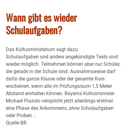
Wann gibt es wieder
Schulaufgaben?
Das Kultusministerium sagt dazu:
Schulaufgaben und andere angekündigte Tests sind
wieder möglich. Teilnehmen können aber nur Schüler,
die gerade in der Schule sind. Ausnahmsweise darf
dafür die ganze Klasse oder der gesamte Kurs
erscheinen, wenn alle im Prüfungsraum 1,5 Meter
Abstand einhalten können. Bayerns Kultusminister
Michael Piazolo verspricht jetzt allerdings erstmal
eine Phase des Ankommens, ohne Schulaufgaben
oder Proben …
Quelle BR