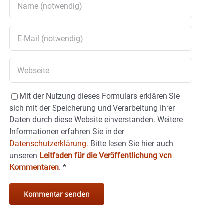
Mit der Nutzung dieses Formulars erklären Sie
sich mit der Speicherung und Verarbeitung Ihrer
Daten durch diese Website einverstanden. Weitere
Informationen erfahren Sie in der
Datenschutzerklärung.
Bitte lesen Sie hier auch
unseren
Leitfaden für die Veröffentlichung von
Kommentaren
.
*