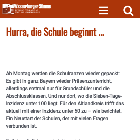
Skip
to
content
Hurra, die Schule beginnt …
Ab Montag werden die Schulranzen wieder gepackt:
Es gibt in ganz Bayern wieder Präsenzunterricht,
allerdings erstmal nur für Grundschüler und die
Abschlussklassen. Und nur dort, wo die Sieben-Tage-
Inzidenz unter 100 liegt. Für den Altlandkreis trifft das
aktuell mit einer Inzidenz unter 60 zu – wie berichtet.
Ein Neustart der Schulen, der mit vielen Fragen
verbunden ist.