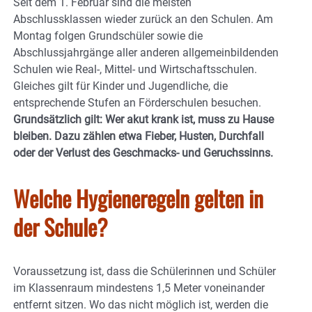
Seit dem 1. Februar sind die meisten
Abschlussklassen wieder zurück an den Schulen. Am
Montag folgen Grundschüler sowie die
Abschlussjahrgänge aller anderen allgemeinbildenden
Schulen wie Real-, Mittel- und Wirtschaftsschulen.
Gleiches gilt für Kinder und Jugendliche, die
entsprechende Stufen an Förderschulen besuchen.
Grundsätzlich gilt: Wer akut krank ist, muss zu Hause
bleiben. Dazu zählen etwa Fieber, Husten, Durchfall
oder der Verlust des Geschmacks- und Geruchssinns.
Welche Hygieneregeln gelten in
der Schule?
Voraussetzung ist, dass die Schülerinnen und Schüler
im Klassenraum mindestens 1,5 Meter voneinander
entfernt sitzen. Wo das nicht möglich ist, werden die