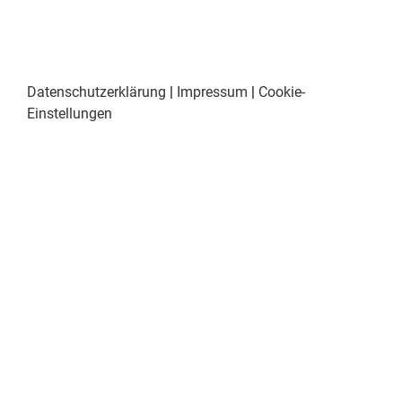
Datenschutzerklärung
|
Impressum
|
Cookie-
Einstellungen