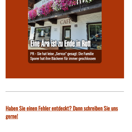
Haben Sie einen Fehler entdeckt? Dann schreiben Sie uns
gerne!