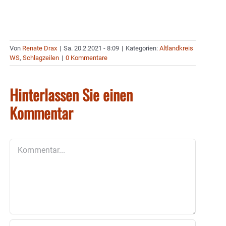
Von
Renate Drax
|
Sa. 20.2.2021 - 8:09
|
Kategorien:
Altlandkreis
WS
,
Schlagzeilen
|
0 Kommentare
Hinterlassen Sie einen
Kommentar
Kommentar