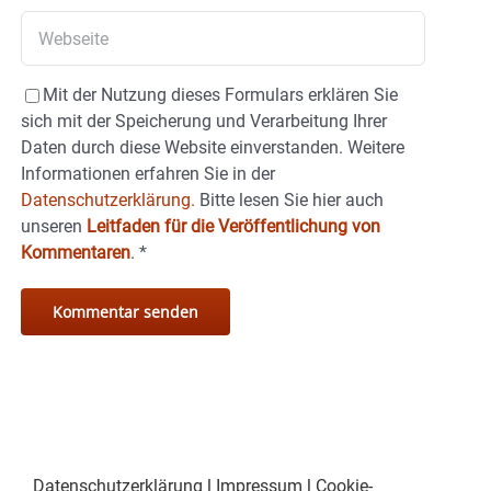
Mit der Nutzung dieses Formulars erklären Sie
sich mit der Speicherung und Verarbeitung Ihrer
Daten durch diese Website einverstanden. Weitere
Informationen erfahren Sie in der
Datenschutzerklärung.
Bitte lesen Sie hier auch
unseren
Leitfaden für die Veröffentlichung von
Kommentaren
.
*
Datenschutzerklärung
|
Impressum
|
Cookie-