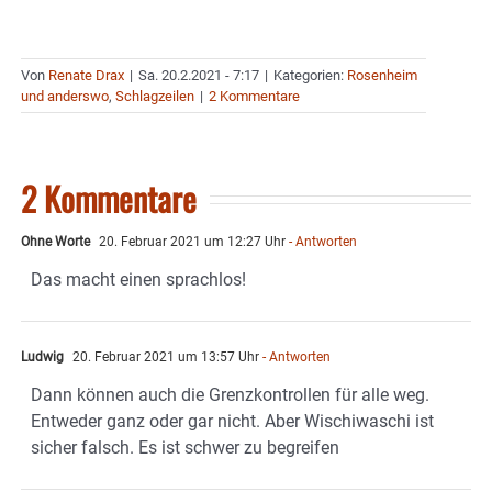
Von
Renate Drax
|
Sa. 20.2.2021 - 7:17
|
Kategorien:
Rosenheim
und anderswo
,
Schlagzeilen
|
2 Kommentare
2 Kommentare
Ohne Worte
20. Februar 2021 um 12:27 Uhr
- Antworten
Das macht einen sprachlos!
Ludwig
20. Februar 2021 um 13:57 Uhr
- Antworten
Dann können auch die Grenzkontrollen für alle weg.
Entweder ganz oder gar nicht. Aber Wischiwaschi ist
sicher falsch. Es ist schwer zu begreifen