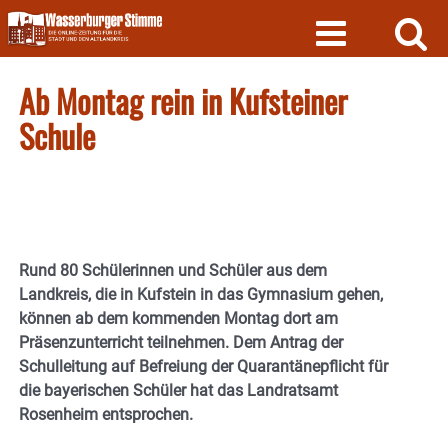
Skip
to
content
Ab Montag rein in Kufsteiner
Schule
Rund 80 Schülerinnen und Schüler aus dem
Landkreis, die in Kufstein in das Gymnasium gehen,
können ab dem kommenden Montag dort am
Präsenzunterricht teilnehmen. Dem Antrag der
Schulleitung auf Befreiung der Quarantänepflicht für
die bayerischen Schüler hat das Landratsamt
Rosenheim entsprochen.