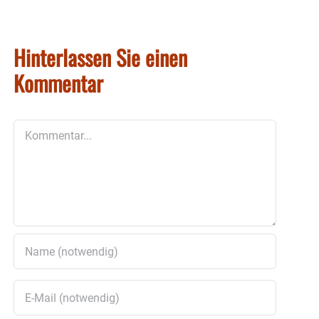
Hinterlassen Sie einen
Kommentar
Kommentar