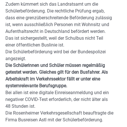
Zudem kümmert sich das Landratsamt um die
Schülerbeförderung. Die rechtliche Prüfung ergab,
dass eine grenzüberschreitende Beförderung zulässig
ist, wenn ausschließlich Personen mit Wohnsitz und
Aufenthaltsrecht in Deutschland befördert werden.
Das ist sichergestellt, weil der Schulbus nicht Teil
einer öffentlichen Buslinie ist.
Die Schülerbeförderung wird bei der Bundespolizei
angezeigt.
Die Schülerinnen und Schüler müssen regelmäßig
getestet werden. Gleiches gilt für den Busfahrer. Als
Arbeitskraft im Verkehrssektor fällt er unter eine
systemrelevante Berufsgruppe.
Bei allen ist eine digitale Einreiseanmeldung und ein
negativer COVID-Test erforderlich, der nicht älter als
48 Stunden ist.
Die Rosenheimer Verkehrsgesellschaft beauftragte die
Firma Busreisen Astl mit der Schülerbeförderung.