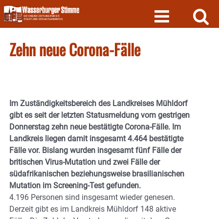
Skip
to
content
Zehn neue Corona-Fälle
Im Zuständigkeitsbereich des Landkreises Mühldorf
gibt es seit der letzten Statusmeldung vom gestrigen
Donnerstag zehn neue bestätigte Corona-Fälle. Im
Landkreis liegen damit insgesamt 4.464 bestätigte
Fälle vor. Bislang wurden insgesamt fünf Fälle der
britischen Virus-Mutation und zwei Fälle der
südafrikanischen beziehungsweise brasilianischen
Mutation im Screening-Test gefunden.
4.196 Personen sind insgesamt wieder genesen.
Derzeit gibt es im Landkreis Mühldorf 148 aktive