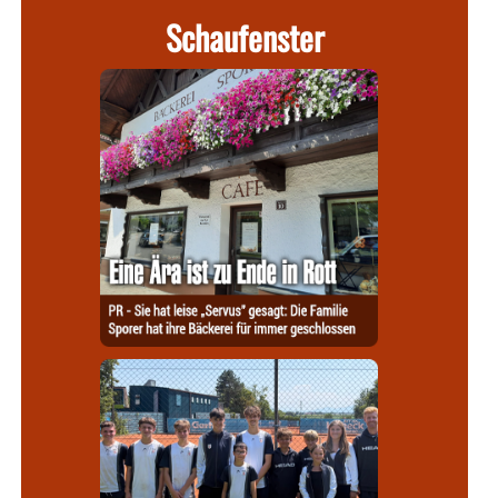
Schaufenster