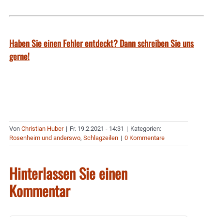
Haben Sie einen Fehler entdeckt? Dann schreiben Sie uns
gerne!
Von
Christian Huber
|
Fr. 19.2.2021 - 14:31
|
Kategorien:
Rosenheim und anderswo
,
Schlagzeilen
|
0 Kommentare
Hinterlassen Sie einen
Kommentar