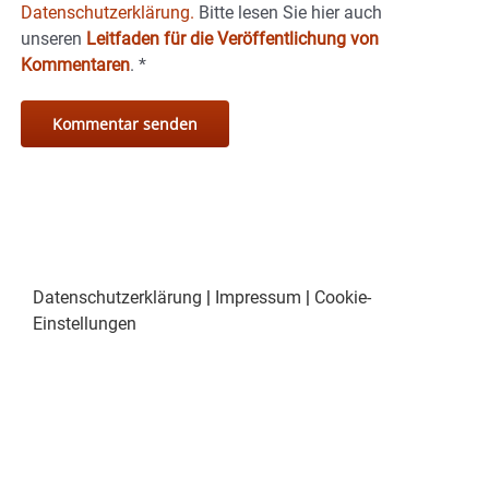
Datenschutzerklärung.
Bitte lesen Sie hier auch
unseren
Leitfaden für die Veröffentlichung von
Kommentaren
.
*
Datenschutzerklärung
|
Impressum
|
Cookie-
Einstellungen