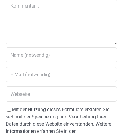
Kommentar
Mit der Nutzung dieses Formulars erklären Sie
sich mit der Speicherung und Verarbeitung Ihrer
Daten durch diese Website einverstanden. Weitere
Informationen erfahren Sie in der