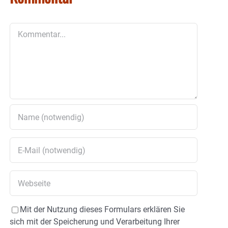
Kommentar
Mit der Nutzung dieses Formulars erklären Sie
sich mit der Speicherung und Verarbeitung Ihrer