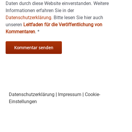
Daten durch diese Website einverstanden. Weitere
Informationen erfahren Sie in der
Datenschutzerklärung.
Bitte lesen Sie hier auch
unseren
Leitfaden für die Veröffentlichung von
Kommentaren
.
*
Datenschutzerklärung
|
Impressum
|
Cookie-
Einstellungen