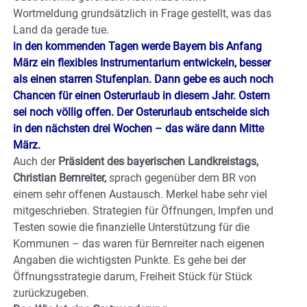
Wortmeldung grundsätzlich in Frage gestellt, was das
Land da gerade tue.
in den kommenden Tagen werde Bayern bis Anfang
März ein flexibles Instrumentarium entwickeln, besser
als einen starren Stufenplan. Dann gebe es auch noch
Chancen für einen Osterurlaub in diesem Jahr. Ostern
sei noch völlig offen. Der Osterurlaub entscheide sich
in den nächsten drei Wochen – das wäre dann Mitte
März.
Auch der
Präsident des bayerischen Landkreistags,
Christian Bernreiter,
sprach gegenüber dem BR von
einem sehr offenen Austausch. Merkel habe sehr viel
mitgeschrieben. Strategien für Öffnungen, Impfen und
Testen sowie die finanzielle Unterstützung für die
Kommunen – das waren für Bernreiter nach eigenen
Angaben die wichtigsten Punkte. Es gehe bei der
Öffnungsstrategie darum, Freiheit Stück für Stück
zurückzugeben.