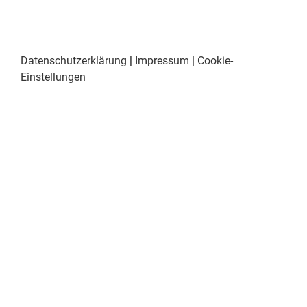
Datenschutzerklärung
|
Impressum
|
Cookie-
Einstellungen