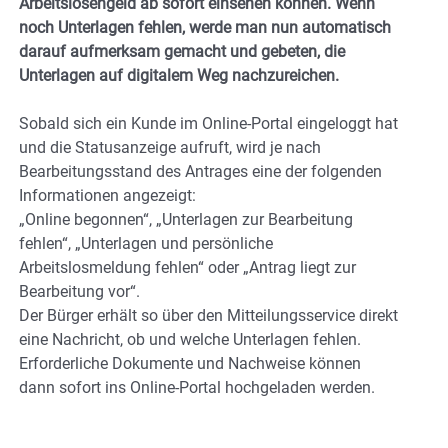
Arbeitslosengeld ab sofort einsehen können. Wenn
noch Unterlagen fehlen, werde man nun automatisch
darauf aufmerksam gemacht und gebeten, die
Unterlagen auf digitalem Weg nachzureichen.
Sobald sich ein Kunde im Online-Portal eingeloggt hat
und die Statusanzeige aufruft, wird je nach
Bearbeitungsstand des Antrages eine der folgenden
Informationen angezeigt:
„Online begonnen“, „Unterlagen zur Bearbeitung
fehlen“, „Unterlagen und persönliche
Arbeitslosmeldung fehlen“ oder „Antrag liegt zur
Bearbeitung vor“.
Der Bürger erhält so über den Mitteilungsservice direkt
eine Nachricht, ob und welche Unterlagen fehlen.
Erforderliche Dokumente und Nachweise können
dann sofort ins Online-Portal hochgeladen werden.