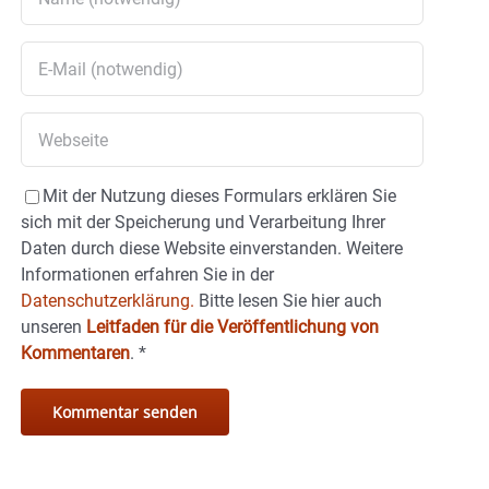
Mit der Nutzung dieses Formulars erklären Sie
sich mit der Speicherung und Verarbeitung Ihrer
Daten durch diese Website einverstanden. Weitere
Informationen erfahren Sie in der
Datenschutzerklärung.
Bitte lesen Sie hier auch
unseren
Leitfaden für die Veröffentlichung von
Kommentaren
.
*