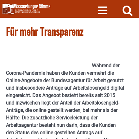
Skip
to
content
Für mehr Transparenz
Während der
Corona-Pandemie haben die Kunden vermehrt die
Online-Angebote der Bundesagentur für Arbeit genutzt
und insbesondere Anträge auf Arbeitslosengeld digital
eingereicht. Das Angebot besteht bereits seit 2015
und inzwischen liegt der Anteil der Arbeitslosengeld-
Anträge, die online gestellt werden, bei mehr als der
Hälfte. Die zusätzliche Serviceleistung der
Arbeitsagentur besteht nun darin, dass die Kunden
den Status des online gestellten Antrags auf