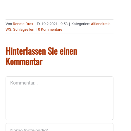
Von
Renate Drax
|
Fr. 19.2.2021 - 9:53
|
Kategorien:
Altlandkreis
WS
,
Schlagzeilen
|
0 Kommentare
Hinterlassen Sie einen
Kommentar
Kommentar