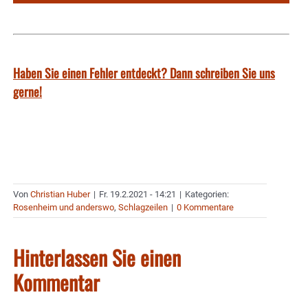
Haben Sie einen Fehler entdeckt? Dann schreiben Sie uns
gerne!
Von
Christian Huber
|
Fr. 19.2.2021 - 14:21
|
Kategorien:
Rosenheim und anderswo
,
Schlagzeilen
|
0 Kommentare
Hinterlassen Sie einen
Kommentar