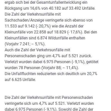
ergab sich bei der Gesamtunfallentwicklung ein
Rückgang um 16,6% von 40.182 auf 33.492 Unfälle.
Die Zahl der Verkehrsunfälle mit
Sachschaden/Anzeige verringerte sich ebenso von
11.533 auf 9.142 (- 20,7%) wie die Anzahl der
Kleinunfälle von 22.858 auf 18.829 (- 17,6%). Bei den
Kleinunfällen sind 6.874 Wildunfälle enthalten
(Vorjahr 7.241; – 5,1%).
Auch die Zahl der Verkehrsunfälle mit
Personenschaden ging um 4,7% auf 5.521 zurück.
Verletzt wurden dabei 6.975 Personen (- 9,1%), getötet
wurden 78 Personen (Vorjahr 88; – 11,4%).
Die Unfallfluchten reduzierten sich deutlich um 20,7%
auf 6.625 Unfälle.
Die Zahl der Verkehrsunfälle mit Personenschaden
verringerte sich um 4,7% auf 5.521. Verletzt wurden
dabei 6.975 Personen (- 9,1%). Sowohl die Zahl der