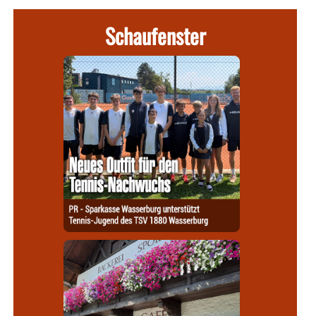
Schaufenster