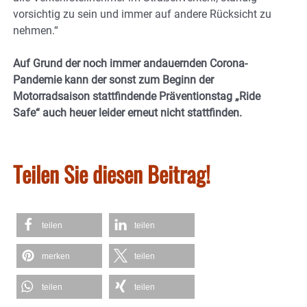
vorsichtig zu sein und immer auf andere Rücksicht zu
nehmen.“
Auf Grund der noch immer andauernden Corona-
Pandemie kann der sonst zum Beginn der
Motorradsaison stattfindende Präventionstag „Ride
Safe“ auch heuer leider erneut nicht stattfinden.
Teilen Sie diesen Beitrag!
teilen
teilen
merken
teilen
teilen
teilen