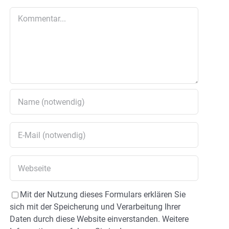
Kommentar
Mit der Nutzung dieses Formulars erklären Sie
sich mit der Speicherung und Verarbeitung Ihrer
Daten durch diese Website einverstanden. Weitere