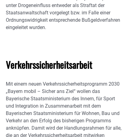
unter Drogeneinfluss entweder als Straftat der
Staatsanwaltschaft vorgelegt bzw. im Falle einer
Ordnungswidrigkeit entsprechende Bußgeldverfahren
eingeleitet wurden.
Verkehrssicherheitsarbeit
Mit einem neuen Verkehrssicherheitsprogramm 2030
„Bayern mobil – Sicher ans Ziel“ wollen das
Bayerische Staatsministerium des Innern, für Sport
und Integration in Zusammenarbeit mit dem
Bayerischen Staatsministerium für Wohnen, Bau und
Verkehr an den Erfolg des bisherigen Programms
anknüpfen. Damit wird der Handlungsrahmen für alle,
die an der Verkehrssicherheitsarbeit mitwirken