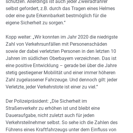
schützen. Allerdings ist auch jeder Zweiradfahrer
selbst gefordert, z.B. durch das Tragen eines Helmes
oder eine gute Erkennbarkeit bestmöglich für die
eigene Sicherheit zu sorgen.“
Kopp weiter: „Wir konnten im Jahr 2020 die niedrigste
Zahl von Verkehrsunfällen mit Personenschäden
sowie der dabei verletzten Personen in den letzten 10
Jahren im südlichen Oberbayern verzeichnen. Das ist
eine positive Entwicklung – gerade bei über die Jahre
stetig gestiegener Mobilität und einer immer höheren
Zahl zugelassener Fahrzeuge. Und dennoch gilt: jeder
Verletzte, jeder Verkehrstote ist einer zu viel.“
Der Polizeipräsident: „Die Sicherheit im
Straßenverkehr zu erhöhen ist und bleibt eine
Daueraufgabe, nicht zuletzt auch für jeden
Verkehrsteilnehmer selbst. So sehe ich die Zahlen des
Führens eines Kraftfahrzeugs unter dem Einfluss von