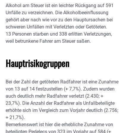
Alkohol am Steuer ist ein leichter Rückgang auf 591
Unfälle zu verzeichnen. Die Alkoholbeeinflussung
gehört aber nach wie vor zu den Hauptursachen bei
schweren Unfällen mit Verletzten oder Getöteten.
13 Personen starben und 338 erlitten Verletzungen,
weil betrunkene Fahrer am Steuer saßen.
Hauptrisikogruppen
Bei der Zahl der getöteten Radfahrer ist eine Zunahme
von 13 auf 14 festzustellen (+ 7,7%). Zudem wurden
auch deutlich mehr Radfahrer verletzt (2.430; +
23,7%). Die Anzahl der Radfahrer als Unfallbeteiligte
erhöhte sich im Vergleich zum Vorjahr deutlich (2.756;
+ 21,7%).
Bemerkenswert ist hier die erhebliche Zunahme von
beteiligten Pedelecs von 323 im Vorjahr auf 584 (+