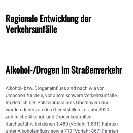
Regionale Entwicklung der
Verkehrsunfälle
Alkohol-/Drogen im Straßenverkehr
Alkohol- bzw. Drogeneinfluss sind nach wie vor
Ursachen für viele, vor allem schwere Verkehrsunfälle.
Im Bereich des Polizeipräsidiums Oberbayern Süd
wurden daher von den Dienststellen im Jahr 2020
zahlreiche Alkohol- und Drogenkontrollen
durchgeführt, bei denen 1.480 (Vorjahr 1.831) Fahrten
unter Alkoholeinfluss sowie 710 (Vorjahr 867) Fahrten