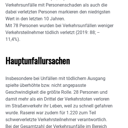
Verkehrsunfälle mit Personenschaden als auch die
dabei verletzten Personen markieren den niedrigsten
Wert in den letzten 10 Jahren.
Mit 78 Personen wurden bei Verkehrsunfällen weniger
Verkehrsteilnehmer tödlich verletzt (2019: 88; –
11,4%).
Hauptunfallursachen
Insbesondere bei Unfällen mit tödlichem Ausgang
spielte überhöhte bzw. nicht angepasste
Geschwindigkeit die größte Rolle. 28 Personen und
damit mehr als ein Drittel der Verkehrstoten verloren
im Straßenverkehr ihr Leben, weil zu schnell gefahren
wurde. Raserei war zudem für 1.220 zum Teil
schwerverletzte Verkehrsteilnehmer verantwortlich.
Bei der Gesamtzahl der Verkehrsunfälle im Bereich