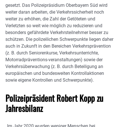
gesetzt. Das Polizeipräsidium Oberbayern Süd wird
weiter daran arbeiten, die Verkehrssicherheit noch
weiter zu erhöhen, die Zahl der Getöteten und
Verletzten so weit wie möglich zu reduzieren und
besonders gefährdete Verkehrsteilnehmer besser zu
schützen. Die polizeilichen Schwerpunkte liegen daher
auch in Zukunft in den Bereichen Verkehrsprävention
(z. B. durch Seniorenkurse, Verkehrsunterrichte,
Motorradpräventions-veranstaltungen) sowie der
Verkehrsüberwachung (z. B. durch Beteiligung an
europäischen und bundesweiten Kontrollaktionen
sowie eigene Kontrollen und Schwerpunkte).
Polizeipräsident Robert Kopp zu
Jahresbilanz
„Im Jahr 2020 wurden weniger Menschen bei