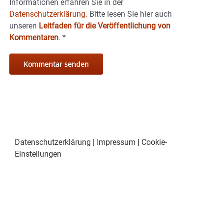
Informationen erfahren Sie in der
Datenschutzerklärung.
Bitte lesen Sie hier auch
unseren
Leitfaden für die Veröffentlichung von
Kommentaren
.
*
Datenschutzerklärung
|
Impressum
|
Cookie-
Einstellungen