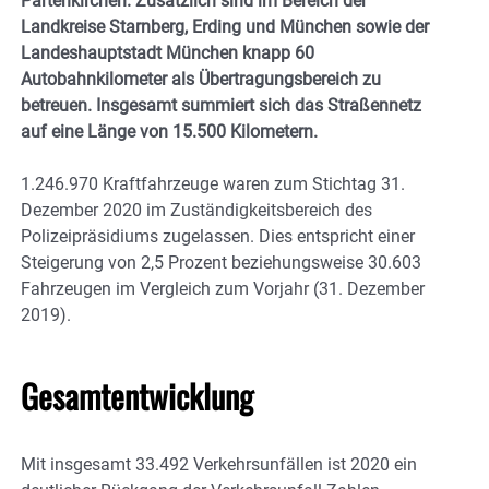
Partenkirchen. Zusätzlich sind im Bereich der
Landkreise Starnberg, Erding und München sowie der
Landeshauptstadt München knapp 60
Autobahnkilometer als Übertragungsbereich zu
betreuen. Insgesamt summiert sich das Straßennetz
auf eine Länge von 15.500 Kilometern.
1.246.970 Kraftfahrzeuge waren zum Stichtag 31.
Dezember 2020 im Zuständigkeitsbereich des
Polizeipräsidiums zugelassen. Dies entspricht einer
Steigerung von 2,5 Prozent beziehungsweise 30.603
Fahrzeugen im Vergleich zum Vorjahr (31. Dezember
2019).
Gesamtentwicklung
Mit insgesamt 33.492 Verkehrsunfällen ist 2020 ein