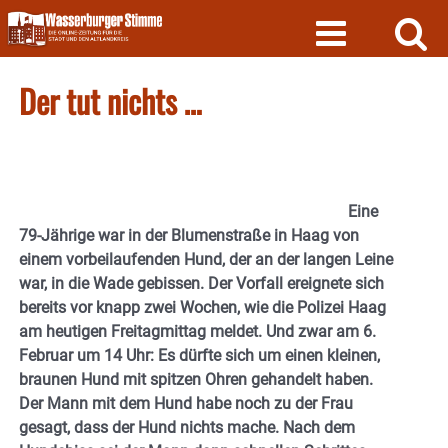
Skip
to
content
Der tut nichts …
Eine
79-Jährige war in der Blumenstraße in Haag von
einem vorbeilaufenden Hund, der an der langen Leine
war, in die Wade gebissen. Der Vorfall ereignete sich
bereits vor knapp zwei Wochen, wie die Polizei Haag
am heutigen Freitagmittag meldet. Und zwar am 6.
Februar um 14 Uhr: Es dürfte sich um einen kleinen,
braunen Hund mit spitzen Ohren gehandelt haben.
Der Mann mit dem Hund habe noch zu der Frau
gesagt, dass der Hund nichts mache. Nach dem