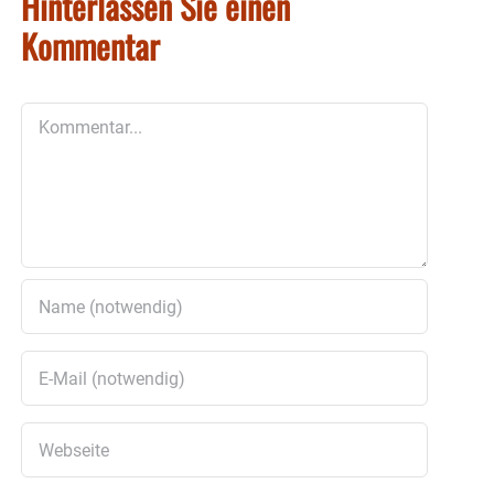
Hinterlassen Sie einen
Kommentar
Kommentar