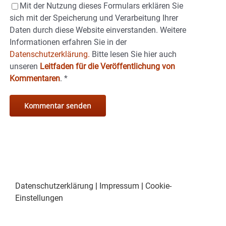
Mit der Nutzung dieses Formulars erklären Sie
sich mit der Speicherung und Verarbeitung Ihrer
Daten durch diese Website einverstanden. Weitere
Informationen erfahren Sie in der
Datenschutzerklärung.
Bitte lesen Sie hier auch
unseren
Leitfaden für die Veröffentlichung von
Kommentaren
.
*
Datenschutzerklärung
|
Impressum
|
Cookie-
Einstellungen