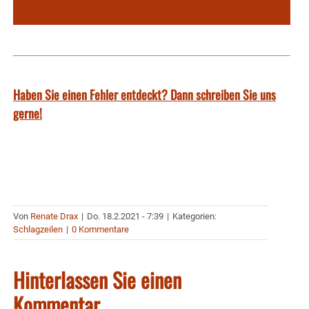
Haben Sie einen Fehler entdeckt? Dann schreiben Sie uns
gerne!
Von
Renate Drax
|
Do. 18.2.2021 - 7:39
|
Kategorien:
Schlagzeilen
|
0 Kommentare
Hinterlassen Sie einen
Kommentar