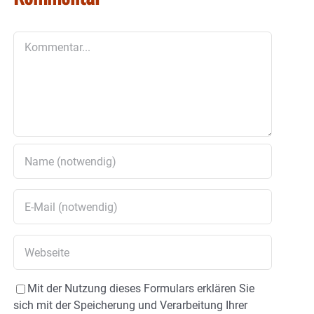
Kommentar
Mit der Nutzung dieses Formulars erklären Sie
sich mit der Speicherung und Verarbeitung Ihrer