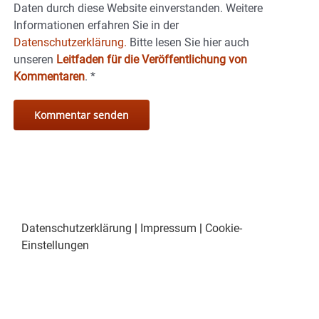
Daten durch diese Website einverstanden. Weitere
Informationen erfahren Sie in der
Datenschutzerklärung.
Bitte lesen Sie hier auch
unseren
Leitfaden für die Veröffentlichung von
Kommentaren
.
*
Datenschutzerklärung
|
Impressum
|
Cookie-
Einstellungen