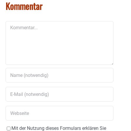
Kommentar
Kommentar
Mit der Nutzung dieses Formulars erklären Sie