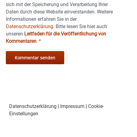
sich mit der Speicherung und Verarbeitung Ihrer
Daten durch diese Website einverstanden. Weitere
Informationen erfahren Sie in der
Datenschutzerklärung.
Bitte lesen Sie hier auch
unseren
Leitfaden für die Veröffentlichung von
Kommentaren
.
*
Datenschutzerklärung
|
Impressum
|
Cookie-
Einstellungen