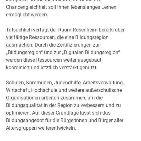
Chancengleichheit soll ihnen lebenslanges Lernen
ermöglicht werden.
Tatsächlich verfügt der Raum Rosenheim bereits über
vielfältige Ressourcen, die eine Bildungsregion
ausmachen. Durch die Zertifizierungen zur
„Bildungsregion“ und zur „Digitalen Bildungsregion“
werden diese Ressourcen weiter ausgebaut,
koordiniert und letztlich verstärkt genutzt.
Schulen, Kommunen, Jugendhilfe, Arbeitsverwaltung,
Wirtschaft, Hochschule und weitere außerschulische
Organisationen arbeiten zusammen, um die
Bildungsqualität in der Region zu verbessern und zu
optimieren. Auf dieser Grundlage lässt sich das
Bildungsangebot für die Bürgerinnen und Bürger aller
Altersgruppen weiterentwickeln.