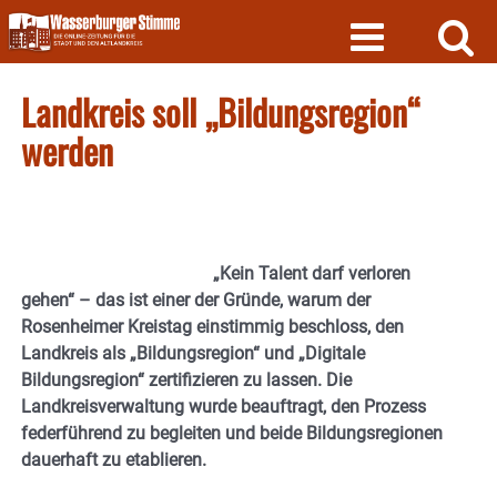
Skip
to
content
Landkreis soll „Bildungsregion“
werden
„Kein Talent darf verloren
gehen“ – das ist einer der Gründe, warum der
Rosenheimer Kreistag einstimmig beschloss, den
Landkreis als „Bildungsregion“ und „Digitale
Bildungsregion“ zertifizieren zu lassen. Die
Landkreisverwaltung wurde beauftragt, den Prozess
federführend zu begleiten und beide Bildungsregionen
dauerhaft zu etablieren.