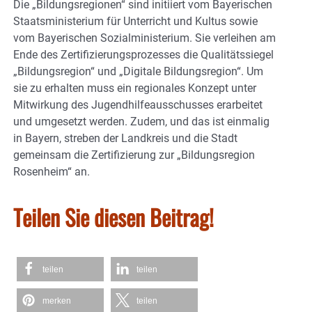
Die „Bildungsregionen“ sind initiiert vom Bayerischen
Staatsministerium für Unterricht und Kultus sowie
vom Bayerischen Sozialministerium. Sie verleihen am
Ende des Zertifizierungsprozesses die Qualitätssiegel
„Bildungsregion“ und „Digitale Bildungsregion“. Um
sie zu erhalten muss ein regionales Konzept unter
Mitwirkung des Jugendhilfeausschusses erarbeitet
und umgesetzt werden. Zudem, und das ist einmalig
in Bayern, streben der Landkreis und die Stadt
gemeinsam die Zertifizierung zur „Bildungsregion
Rosenheim“ an.
Teilen Sie diesen Beitrag!
teilen
teilen
merken
teilen