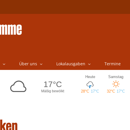
Über uns
Lokalausgaben
Termine
cken