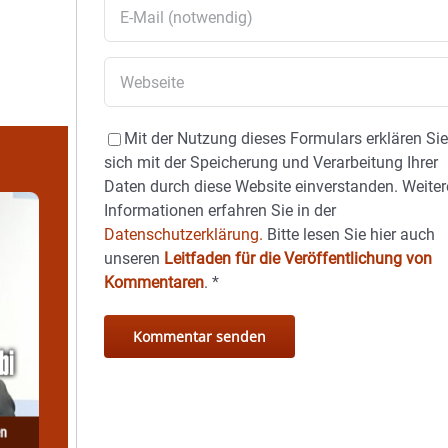
Mit der Nutzung dieses Formulars erklären Si
sich mit der Speicherung und Verarbeitung Ihrer
Daten durch diese Website einverstanden. Weiter
Informationen erfahren Sie in der
Datenschutzerklärung.
Bitte lesen Sie hier auch
unseren
Leitfaden für die Veröffentlichung von
Kommentaren
.
*