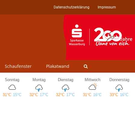
Datenschutzerklärung
Impressum
Schaufenster
Plakatwand