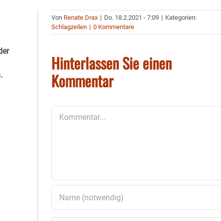
Von
Renate Drax
|
Do. 18.2.2021 - 7:09
|
Kategorien:
Schlagzeilen
|
0 Kommentare
der
Hinterlassen Sie einen
Kommentar
.
Kommentar