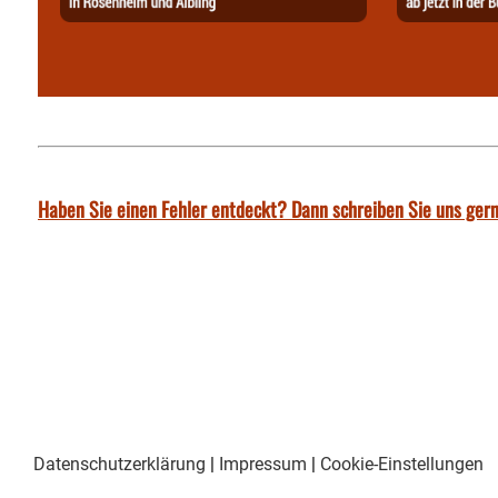
Haben Sie einen Fehler entdeckt? Dann schreiben Sie uns gern
Datenschutzerklärung
|
Impressum
|
Cookie-Einstellungen