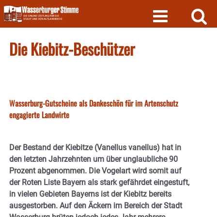
Skip
to
content
Die Kiebitz-Beschützer
Wasserburg-Gutscheine als Dankeschön für im Artenschutz
engagierte Landwirte
Der Bestand der Kiebitze (Vanellus vanellus) hat in
den letzten Jahrzehnten um über unglaubliche 90
Prozent abgenommen. Die Vogelart wird somit auf
der Roten Liste Bayern als stark gefährdet eingestuft,
in vielen Gebieten Bayerns ist der Kiebitz bereits
ausgestorben. Auf den Äckern im Bereich der Stadt