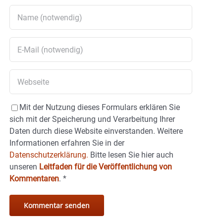
Mit der Nutzung dieses Formulars erklären Sie
sich mit der Speicherung und Verarbeitung Ihrer
Daten durch diese Website einverstanden. Weitere
Informationen erfahren Sie in der
Datenschutzerklärung.
Bitte lesen Sie hier auch
unseren
Leitfaden für die Veröffentlichung von
Kommentaren
.
*