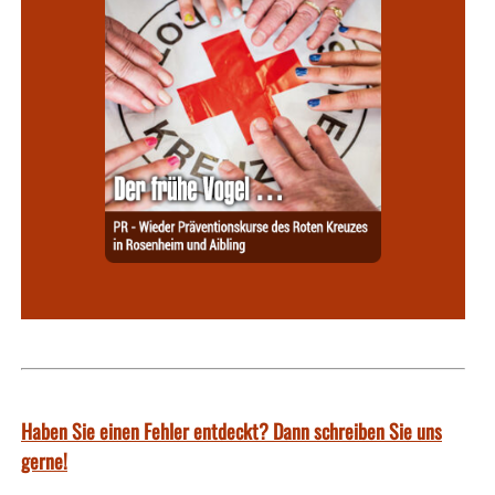
Haben Sie einen Fehler entdeckt? Dann schreiben Sie uns
gerne!