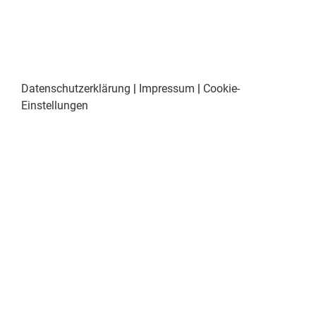
Datenschutzerklärung
|
Impressum
|
Cookie-
Einstellungen