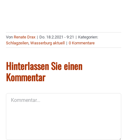
Von
Renate Drax
|
Do. 18.2.2021 - 9:21
|
Kategorien:
Schlagzeilen
,
Wasserburg aktuell
|
0 Kommentare
Hinterlassen Sie einen
Kommentar
Kommentar