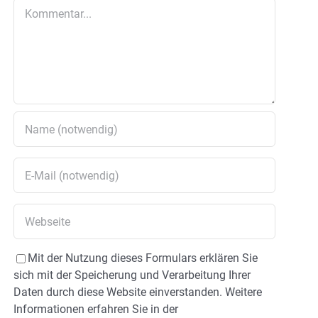
Kommentar
Mit der Nutzung dieses Formulars erklären Sie
sich mit der Speicherung und Verarbeitung Ihrer
Daten durch diese Website einverstanden. Weitere
Informationen erfahren Sie in der