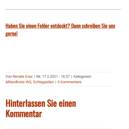
Haben Sie einen Fehler entdeckt? Dann schreiben Sie uns
gerne!
Von
Renate Drax
|
Mi. 17.2.2021 - 16:27
|
Kategorien:
Altlandkreis WS
,
Schlagzeilen
|
0 Kommentare
Hinterlassen Sie einen
Kommentar