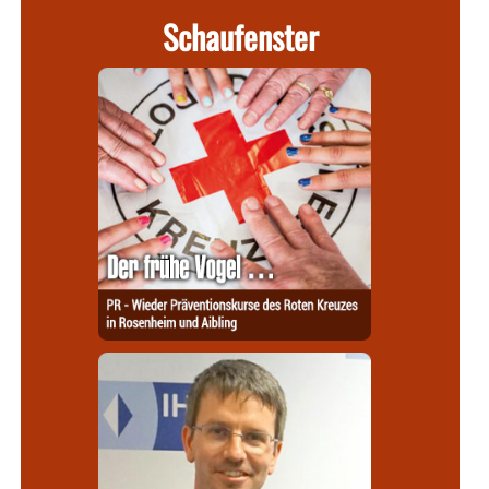
Schaufenster