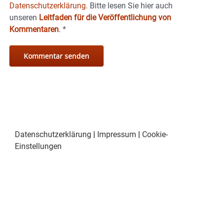
Datenschutzerklärung.
Bitte lesen Sie hier auch
unseren
Leitfaden für die Veröffentlichung von
Kommentaren
.
*
Datenschutzerklärung
|
Impressum
|
Cookie-
Einstellungen