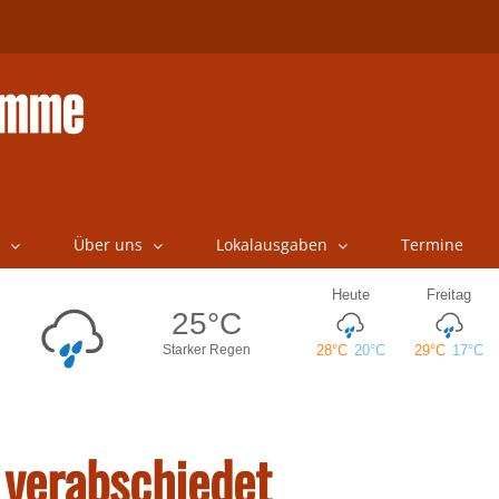
Über uns
Lokalausgaben
Termine
 verabschiedet