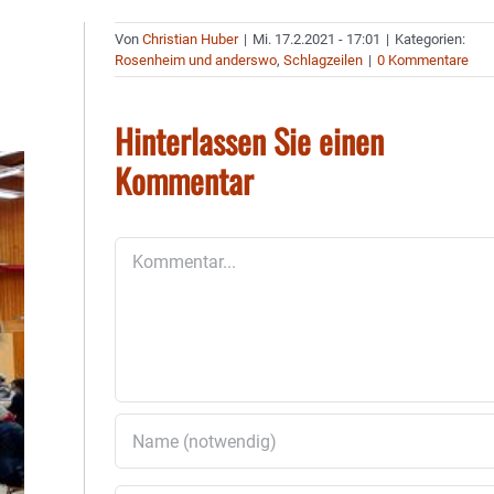
Von
Christian Huber
|
Mi. 17.2.2021 - 17:01
|
Kategorien:
Rosenheim und anderswo
,
Schlagzeilen
|
0 Kommentare
Hinterlassen Sie einen
Kommentar
Kommentar