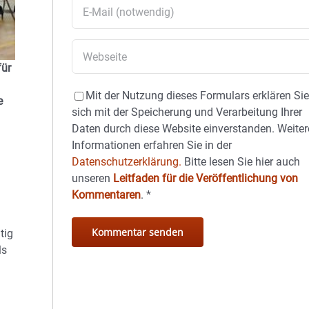
für
Mit der Nutzung dieses Formulars erklären Si
e
sich mit der Speicherung und Verarbeitung Ihrer
Daten durch diese Website einverstanden. Weiter
Informationen erfahren Sie in der
Datenschutzerklärung.
Bitte lesen Sie hier auch
unseren
Leitfaden für die Veröffentlichung von
Kommentaren
.
*
tig
ls