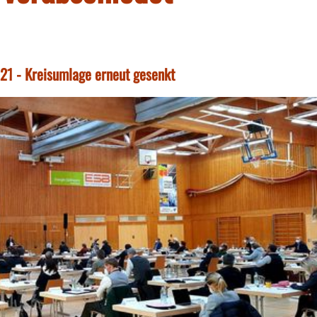
021 - Kreisumlage erneut gesenkt