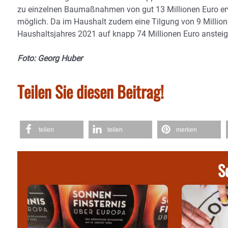
zu einzelnen Baumaßnahmen von gut 13 Millionen Euro erw
möglich. Da im Haushalt zudem eine Tilgung von 9 Million
Haushaltsjahres 2021 auf knapp 74 Millionen Euro ansteig
Foto: Georg Huber
Teilen Sie diesen Beitrag!
teilen
teilen
merken
S