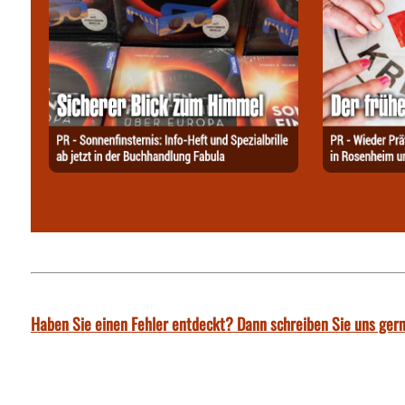
Haben Sie einen Fehler entdeckt? Dann schreiben Sie uns gern