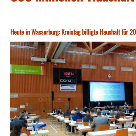
Heute in Wasserburg: Kreistag billigte Haushalt für 2