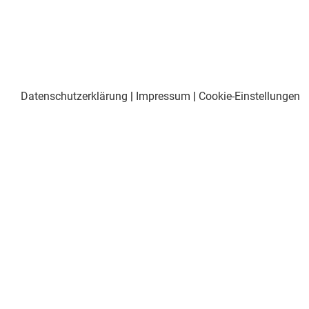
Datenschutzerklärung
|
Impressum
|
Cookie-Einstellungen