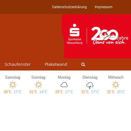
Datenschutzerklärung
Impressum
Schaufenster
Plakatwand