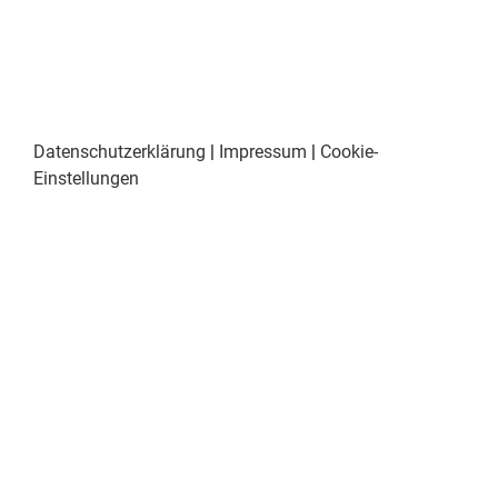
Datenschutzerklärung
|
Impressum
|
Cookie-
Einstellungen