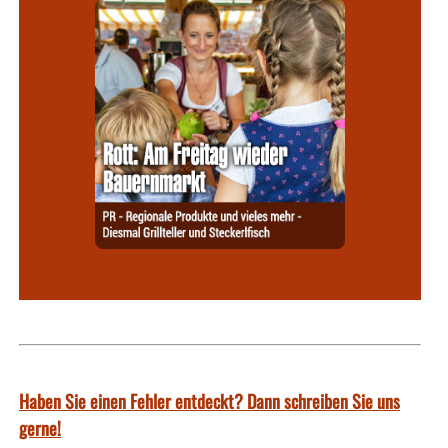
Haben Sie einen Fehler entdeckt? Dann schreiben Sie uns
gerne!