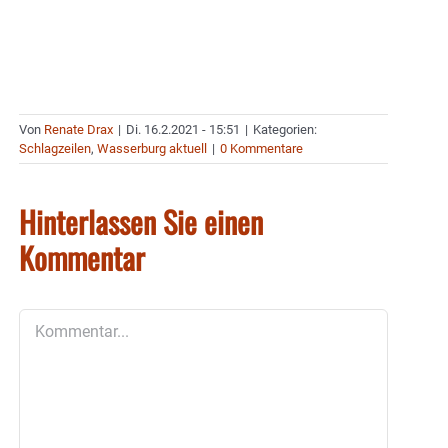
Von
Renate Drax
|
Di. 16.2.2021 - 15:51
|
Kategorien:
Schlagzeilen
,
Wasserburg aktuell
|
0 Kommentare
Hinterlassen Sie einen
Kommentar
Kommentar