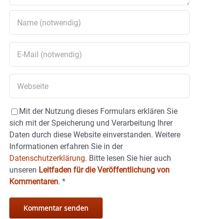
Mit der Nutzung dieses Formulars erklären Sie
sich mit der Speicherung und Verarbeitung Ihrer
Daten durch diese Website einverstanden. Weitere
Informationen erfahren Sie in der
Datenschutzerklärung.
Bitte lesen Sie hier auch
unseren
Leitfaden für die Veröffentlichung von
Kommentaren
.
*