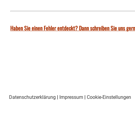
Haben Sie einen Fehler entdeckt? Dann schreiben Sie uns gern
Datenschutzerklärung
|
Impressum
|
Cookie-Einstellungen