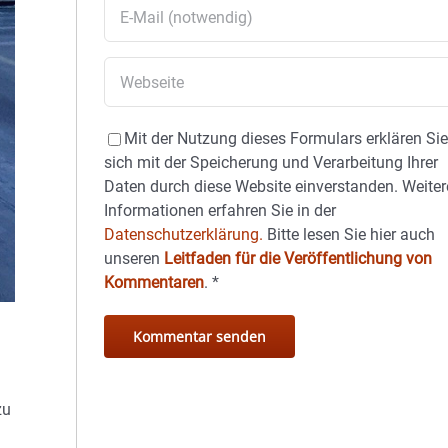
Mit der Nutzung dieses Formulars erklären Si
sich mit der Speicherung und Verarbeitung Ihrer
Daten durch diese Website einverstanden. Weiter
Informationen erfahren Sie in der
Datenschutzerklärung.
Bitte lesen Sie hier auch
unseren
Leitfaden für die Veröffentlichung von
Kommentaren
.
*
zu