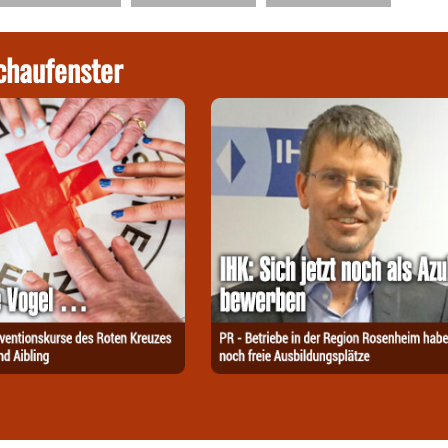
chaufenster