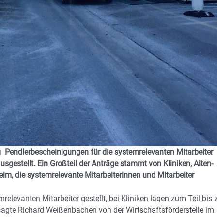
Pendlerbescheinigungen für die systemrelevanten Mitarbeiter
estellt. Ein Großteil der Anträge stammt von Kliniken, Alten-
m, die systemrelevante Mitarbeiterinnen und Mitarbeiter
elevanten Mitarbeiter gestellt, bei Kliniken lagen zum Teil bis 
, sagte Richard Weißenbachen von der Wirtschaftsförderstelle im