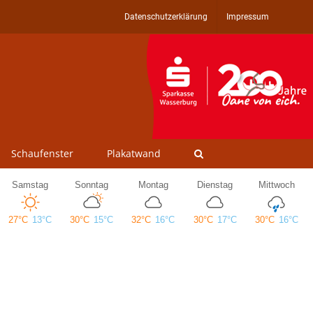
Datenschutzerklärung
Impressum
Schaufenster
Plakatwand