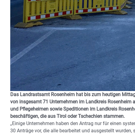
Das Landrastsamt Rosenheim hat bis zum heutigen Mittag 
von insgesamt 71 Unternehmen im Landkreis Rosenheim ausg
und Pflegeheimen sowie Speditionen im Landkreis Rosenhei
beschäftigen, die aus Tirol oder Tschechien stammen.
„Einige Unternehmen haben den Antrag nur für einen systemr
30 Anträge vor, die alle bearbeitet und ausgestellt wurden