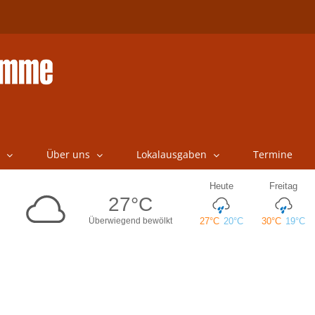
Über uns
Lokalausgaben
Termine